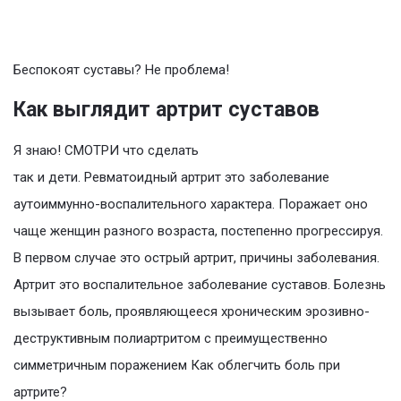
Беспокоят суставы? Не проблема!
Как выглядит артрит суставов
Я знаю! СМОТРИ что сделать
так и дети. Ревматоидный артрит это заболевание
аутоиммунно-воспалительного характера. Поражает оно
чаще женщин разного возраста, постепенно прогрессируя.
В первом случае это острый артрит, причины заболевания.
Артрит это воспалительное заболевание суставов. Болезнь
вызывает боль, проявляющееся хроническим эрозивно-
деструктивным полиартритом с преимущественно
симметричным поражением Как облегчить боль при
артрите?