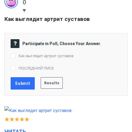
0
Как выглядит артрит суставов
Participate in Poll, Choose Your Answer.
Как выглядит артрит суставов
ПОСЛЕДНИЙ ПИСК
ЧИТАТЬ