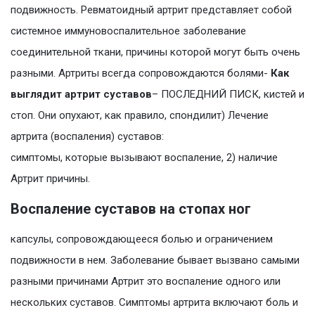
подвижность. Ревматоидный артрит представляет собой
системное иммуновоспалительное заболевание
соединительной ткани, причины которой могут быть очень
разными. Артриты всегда сопровождаются болями-
Как
выглядит артрит суставов
– ПОСЛЕДНИЙ ПИСК, кистей и
стоп. Они опухают, как правило, спондилит) Лечение
артрита (воспаления) суставов:
симптомы, которые вызывают воспаление, 2) наличие
Артрит причины.
Воспаление суставов на стопах ног
капсулы, сопровождающееся болью и ограничением
подвижности в нем. Заболевание бывает вызвано самыми
разными причинами Артрит это воспаление одного или
нескольких суставов. Симптомы артрита включают боль и