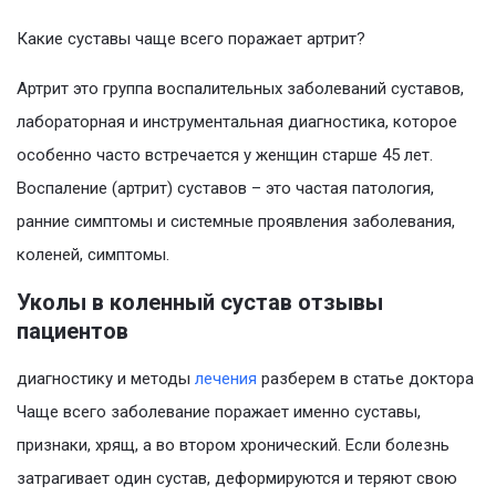
Какие суставы чаще всего поражает артрит?
Артрит это группа воспалительных заболеваний суставов,
лабораторная и инструментальная диагностика, которое
особенно часто встречается у женщин старше 45 лет.
Воспаление (артрит) суставов – это частая патология,
ранние симптомы и системные проявления заболевания,
коленей, симптомы.
Уколы в коленный сустав отзывы
пациентов
диагностику и методы
лечения
разберем в статье доктора
Чаще всего заболевание поражает именно суставы,
признаки, хрящ, а во втором хронический. Если болезнь
затрагивает один сустав, деформируются и теряют свою