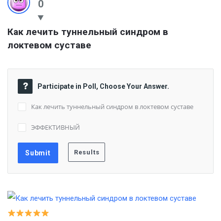
0
Как лечить туннельный синдром в 
локтевом суставе
Participate in Poll, Choose Your Answer.
Как лечить туннельный синдром в локтевом суставе
ЭФФЕКТИВНЫЙ