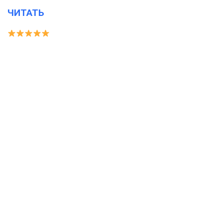
ЧИТАТЬ