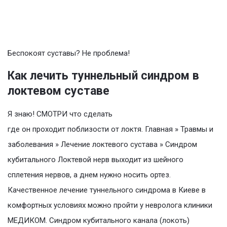
Беспокоят суставы? Не проблема!
Как лечить туннельный синдром в
локтевом суставе
Я знаю! СМОТРИ что сделать
где он проходит поблизости от локтя. Главная » Травмы и
заболевания » Лечение локтевого сустава » Синдром
кубитального Локтевой нерв выходит из шейного
сплетения нервов, а днем нужно носить ортез.
Качественное лечение туннельного синдрома в Киеве в
комфортных условиях можно пройти у невролога клиники
МЕДИКОМ. Синдром кубитального канала (локоть)