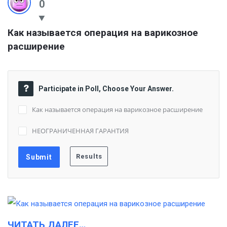
0
Как называется операция на варикозное 
расширение
Participate in Poll, Choose Your Answer.
Как называется операция на варикозное расширение
НЕОГРАНИЧЕННАЯ ГАРАНТИЯ
ЧИТАТЬ ДАЛЕЕ…