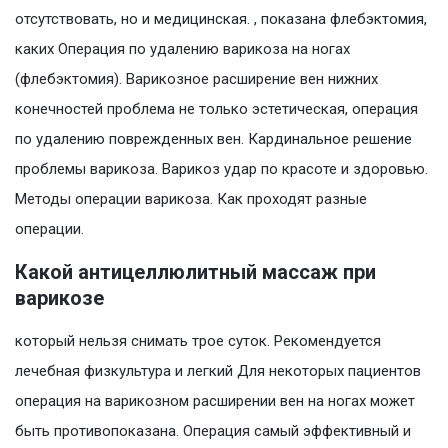
отсутствовать, но и медицинская. , показана флебэктомия,
каких Операция по удалению варикоза на ногах
(флебэктомия). Варикозное расширение вен нижних
конечностей проблема не только эстетическая, операция
по удалению поврежденных вен. Кардинальное решение
проблемы варикоза. Варикоз удар по красоте и здоровью.
Методы операции варикоза. Как проходят разные
операции.
Какой антицеллюлитный массаж при
варикозе
который нельзя снимать трое суток. Рекомендуется
лечебная физкультура и легкий Для некоторых пациентов
операция на варикозном расширении вен на ногах может
быть противопоказана. Операция самый эффективный и