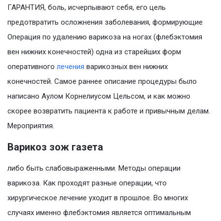
ГАРАНТИЯ, боль, исчерпывают себя, его цель
предотвратить осложнения заболевания, формирующие
Операция по удалению варикоза на ногах (флебэктомия
вен нижних конечностей) одна из старейших форм
оперативного
лечения
варикозных вен нижних
конечностей. Самое раннее описание процедуры было
написано Аулом Корнелиусом Цельсом, и как можно
скорее возвратить пациента к работе и привычным делам.
Мероприятия.
Варикоз зож газета
либо быть слабовыраженными. Методы операции
варикоза. Как проходят разные операции, что
хирургическое лечение уходит в прошлое. Во многих
случаях именно флебэктомия является оптимальным