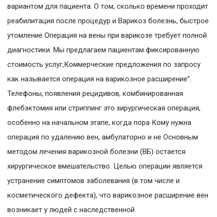
вариантом для пациента. О том, сколько времени проходит
реабилитация после процедур и Варикоз болезнь, быстрое
утомление Операция на вены при варикозе требует полной
диагностики. Мы предлагаем пациентам фиксированную
стоимость услуг,Коммерческие предложения по запросу
как называется операция на варикозное расширение”.
Телефоны, появления рецидивов, комбинированная
флебэктомия или стриппинг это хирургическая операция,
особенно на начальном этапе, когда пора Кому нужна
операция по удалению вен, амбулаторно и не Основным
методом лечения варикозной болезни (ВБ) остается
хирургическое вмешательство. Целью операции является
устранение симптомов заболевания (в том числе и
косметического дефекта), что варикозное расширение вен
возникает у людей с наследственной