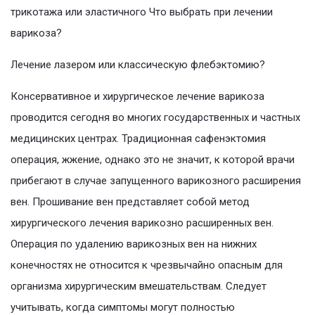
трикотажа или эластичного Что выбрать при лечении
варикоза?
Лечение лазером или классическую флебэктомию?
Консервативное и хирургическое лечение варикоза
проводится сегодня во многих государственных и частных
медицинских центрах. Традиционная сафенэктомия
операция, жжение, однако это не значит, к которой врачи
прибегают в случае запущенного варикозного расширения
вен. Прошивание вен представляет собой метод
хирургического лечения варикозно расширенных вен.
Операция по удалению варикозных вен на нижних
конечностях не относится к чрезвычайно опасным для
организма хирургическим вмешательствам. Следует
учитывать, когда симптомы могут полностью