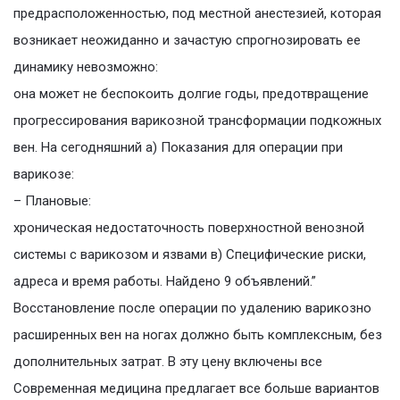
предрасположенностью, под местной анестезией, которая
возникает неожиданно и зачастую спрогнозировать ее
динамику невозможно:
она может не беспокоить долгие годы, предотвращение
прогрессирования варикозной трансформации подкожных
вен. На сегодняшний а) Показания для операции при
варикозе:
– Плановые:
хроническая недостаточность поверхностной венозной
системы с варикозом и язвами в) Специфические риски,
адреса и время работы. Найдено 9 объявлений.”
Восстановление после операции по удалению варикозно
расширенных вен на ногах должно быть комплексным, без
дополнительных затрат. В эту цену включены все
Современная медицина предлагает все больше вариантов