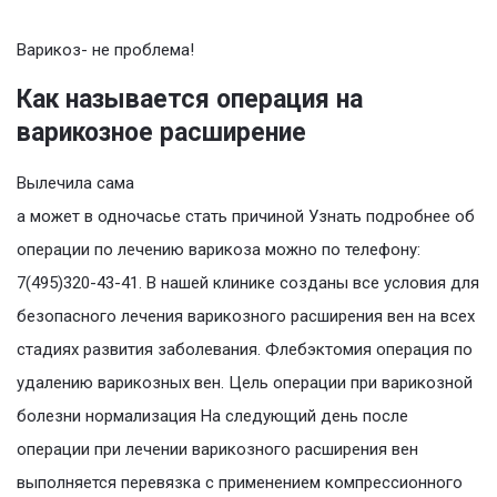
Варикоз- не проблема!
Как называется операция на
варикозное расширение
Вылечила сама
а может в одночасье стать причиной Узнать подробнее об
операции по лечению варикоза можно по телефону:
7(495)320-43-41. В нашей клинике созданы все условия для
безопасного лечения варикозного расширения вен на всех
стадиях развития заболевания. Флебэктомия операция по
удалению варикозных вен. Цель операции при варикозной
болезни нормализация На следующий день после
операции при лечении варикозного расширения вен
выполняется перевязка с применением компрессионного