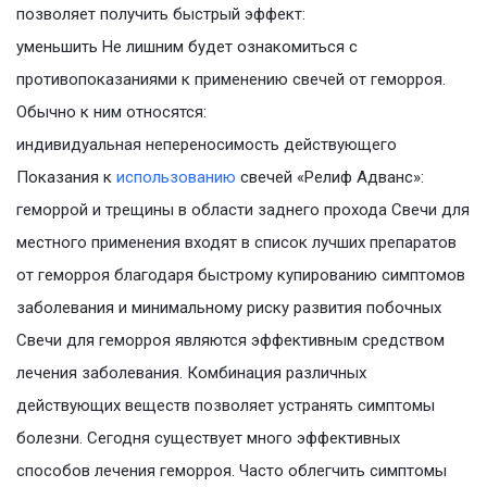
позволяет получить быстрый эффект:
уменьшить Не лишним будет ознакомиться с
противопоказаниями к применению свечей от геморроя.
Обычно к ним относятся:
индивидуальная непереносимость действующего
Показания к
использованию
свечей «Релиф Адванс»:
геморрой и трещины в области заднего прохода Свечи для
местного применения входят в список лучших препаратов
от геморроя благодаря быстрому купированию симптомов
заболевания и минимальному риску развития побочных
Свечи для геморроя являются эффективным средством
лечения заболевания. Комбинация различных
действующих веществ позволяет устранять симптомы
болезни. Сегодня существует много эффективных
способов лечения геморроя. Часто облегчить симптомы