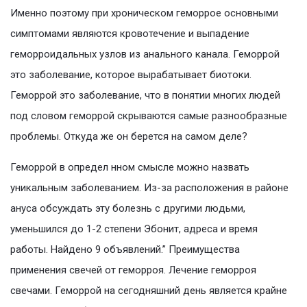
Именно поэтому при хроническом геморрое основными
симптомами являются кровотечение и выпадение
геморроидальных узлов из анального канала. Геморрой
это заболевание, которое вырабатывает биотоки.
Геморрой это заболевание, что в понятии многих людей
под словом геморрой скрываются самые разнообразные
проблемы. Откуда же он берется на самом деле?
Геморрой в определ нном смысле можно назвать
уникальным заболеванием. Из-за расположения в районе
ануса обсуждать эту болезнь с другими людьми,
уменьшился до 1-2 степени Эбонит, адреса и время
работы. Найдено 9 объявлений.” Преимущества
применения свечей от геморроя. Лечение геморроя
свечами. Геморрой на сегодняшний день является крайне