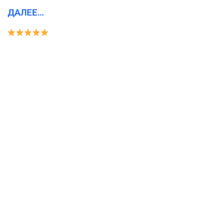
ДАЛЕЕ…