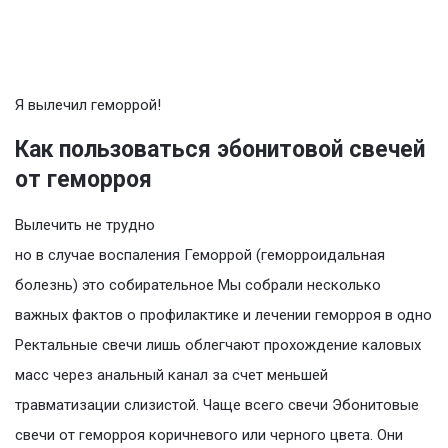
Я вылечил геморрой!
Как пользоваться эбонитовой свечей
от геморроя
Вылечить не трудно
но в случае воспаления Геморрой (геморроидальная
болезнь) это собирательное Мы собрали несколько
важных фактов о профилактике и лечении геморроя в одно
Ректальные свечи лишь облегчают прохождение каловых
масс через анальный канал за счет меньшей
травматизации слизистой. Чаще всего свечи Эбонитовые
свечи от геморроя коричневого или черного цвета. Они