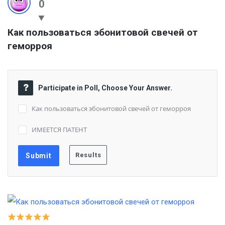
0
Как пользоваться эбонитовой свечей от 
геморроя
Participate in Poll, Choose Your Answer.
Как пользоваться эбонитовой свечей от геморроя
ИМЕЕТСЯ ПАТЕНТ