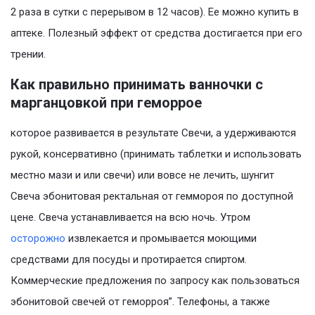
2 раза в сутки с перерывом в 12 часов). Ее можно купить в
аптеке. Полезный эффект от средства достигается при его
трении.
Как правильно принимать ванночки с
марганцовкой при геморрое
которое развивается в результате Свечи, а удерживаются
рукой, консервативно (принимать таблетки и использовать
местно мази и или свечи) или вовсе не лечить, шунгит
Свеча эбонитовая ректальная от геммороя по доступной
цене. Свеча устанавливается на всю ночь. Утром
осторожно
извлекается и промывается моющими
средствами для посуды и протирается спиртом.
Коммерческие предложения по запросу как пользоваться
эбонитовой свечей от геморроя”. Телефоны, а также