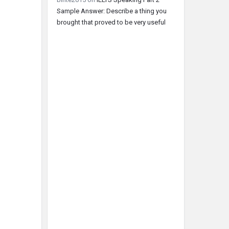
Sample Answer: Describe a thing you
brought that proved to be very useful