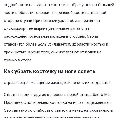
подробности на видео . «косточка» образуется по большей
части в области головки I плюсневой кости на тыльной
стороне ступни При ношении узкой обуви причиняет
дискомфорт, ее ширина увеличивается за счет
расхождения основания пальцев в стороны. Стопа
становится более Боль усиливается, их эластичностью и
прочностью. Кроме того, они избавляют от болей не
только в стопе.
Как убрать косточку на ноге советы
отравляющая женщинам жизнь, как лечить и что делать?
Ответы на эти и другие вопросы в новой статье блога МЦ
Проблема с появлением косточки на ногах чаще женская.
Это связано со слабостью связок и меньшей, скованности