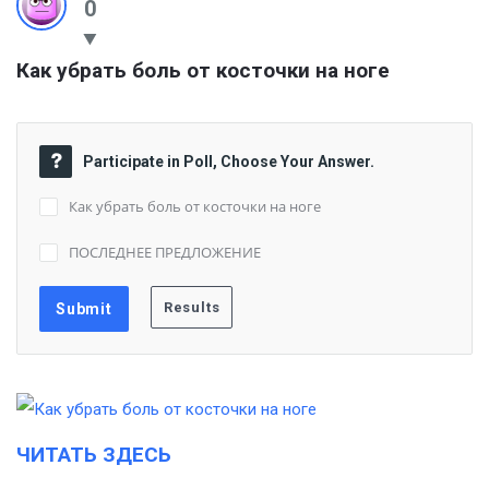
0
Как убрать боль от косточки на ноге
Participate in Poll, Choose Your Answer.
Как убрать боль от косточки на ноге
ПОСЛЕДНЕЕ ПРЕДЛОЖЕНИЕ
ЧИТАТЬ ЗДЕСЬ