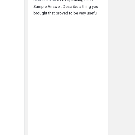
Sample Answer: Describe a thing you
brought that proved to be very useful