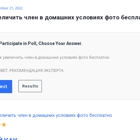
mber 21, 2022
еличить член в домашних условиях фото беспл
Participate in Poll, Choose Your Answer.
к увеличить член в домашних условиях фото бесплатно
ВЕТ, РЕКОМЕНДАЦИЯ ЭКСПЕРТА