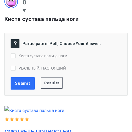
0
Киста сустава пальца ноги
Participate in Poll, Choose Your Answer.
Киста сустава пальца ноги
РЕАЛЬНЫЙ, НАСТОЯЩИЙ
СМОТРЕТЬ ПОЛНОСТЬЮ