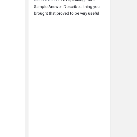
Sample Answer: Describe a thing you
brought that proved to be very useful