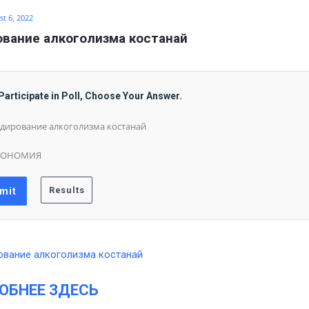
t 6, 2022
вание алкоголизма костанай
Participate in Poll, Choose Your Answer.
дирование алкоголизма костанай
КОНОМИЯ
ОБНЕЕ ЗДЕСЬ