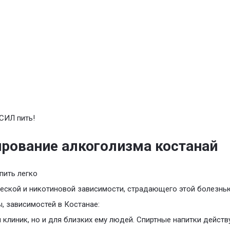
СИЛ пить!
рование алкоголизма костанай
пить легко
еской и никотиновой зависимости, страдающего этой болезнь
, зависимостей в Костанае:
 клиник, но и для близких ему людей. Спиртные напитки действ