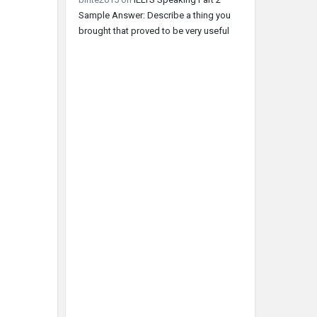
Sample Answer: Describe a thing you
brought that proved to be very useful