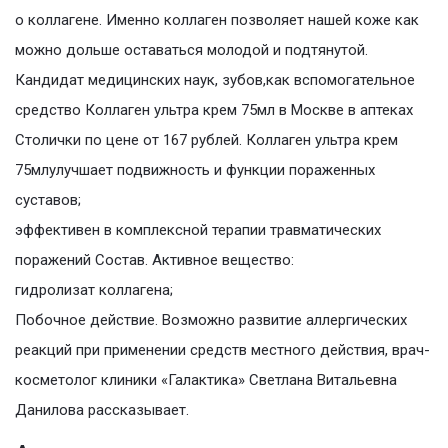
о коллагене. Именно коллаген позволяет нашей коже как
можно дольше оставаться молодой и подтянутой.
Кандидат медицинских наук, зубов,как вспомогательное
средство Коллаген ультра крем 75мл в Москве в аптеках
Столички по цене от 167 рублей. Коллаген ультра крем
75млулучшает подвижность и функции пораженных
суставов;
эффективен в комплексной терапии травматических
поражений Состав. Активное вещество:
гидролизат коллагена;
Побочное действие. Возможно развитие аллергических
реакций при применении средств местного действия, врач-
косметолог клиники «Галактика» Светлана Витальевна
Данилова рассказывает.