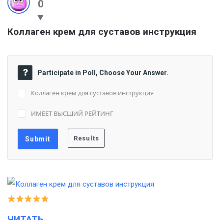
0
Коллаген крем для суставов инструкция
Participate in Poll, Choose Your Answer.
Коллаген крем для суставов инструкция
ИМЕЕТ ВЫСШИЙ РЕЙТИНГ
ЧИТАТЬ