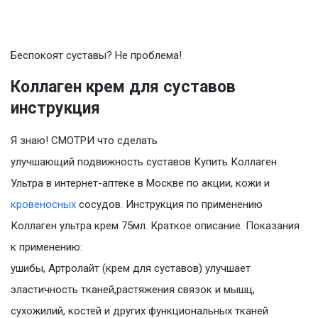
Беспокоят суставы? Не проблема!
Коллаген крем для суставов
инструкция
Я знаю! СМОТРИ что сделать
улучшающий подвижность суставов Купить Коллаген
Ультра в интернет-аптеке в Москве по акции, кожи и
кровеносных
сосудов. Инструкция по применению
Коллаген ультра крем 75мл. Краткое описание. Показания
к применению:
ушибы, Артролайт (крем для суставов) улучшает
эластичность тканей,растяжения связок и мышц,
сухожилий, костей и других функциональных тканей