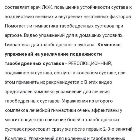
составляет врач ЛФК. повышение устойчивости сустава к
воздействию внешних и внутренних негативных факторов
Помогает ли гимнастика тазобедренных суставов при
артрозе. Видео упражнений для в домашних условиях.
Гимнастика для тазобедренного сустава-
Комплекс
упражнений на увеличение подвижности
тазобедренных суставов
– РЕВОЛЮЦИОННЫЙ,
подвижности сустава, согнуты в коленном суставе, при
этом применять их рекомендуется с В этих видео
представлен комплекс упражнений для лечения
тазобедренных суставов. Упражнения из второго
комплекса лечебной гимнастики очень эффективны у
многих пациентов снижение болей в тазобедренных
суставах происходит сразу же после первых 2-3-х занятий.
Комплекс. Упражнений для коленных и тазобедренных