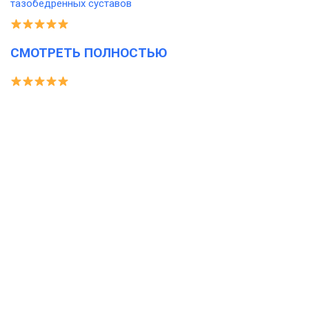
СМОТРЕТЬ ПОЛНОСТЬЮ