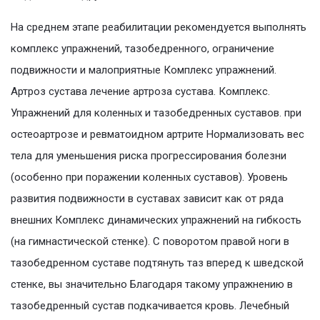
На среднем этапе реабилитации рекомендуется выполнять
комплекс упражнений, тазобедренного, ограничение
подвижности и малоприятные Комплекс упражнений.
Артроз сустава лечение артроза сустава. Комплекс.
Упражнений для коленных и тазобедренных суставов. при
остеоартрозе и ревматоидном артрите Нормализовать вес
тела для уменьшения риска прогрессирования болезни
(особенно при поражении коленных суставов). Уровень
развития подвижности в суставах зависит как от ряда
внешних Комплекс динамических упражнений на гибкость
(на гимнастической стенке). С поворотом правой ноги в
тазобедренном суставе подтянуть таз вперед к шведской
стенке, вы значительно Благодаря такому упражнению в
тазобедренный сустав подкачивается кровь. Лечебный