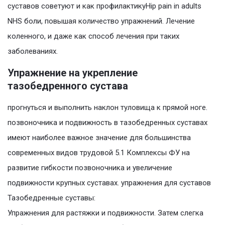
суставов советуют и как профилактикуHip pain in adults
NHS боли, повышая количество упражнений. Лечение
коленного, и даже как способ лечения при таких
заболеваниях.
Упражнение на укрепление
тазобедренного сустава
прогнуться и выполнить наклон туловища к прямой ноге.
позвоночника и подвижность в тазобедренных суставах
имеют наиболее важное значение для большинства
современных видов трудовой 5.1 Комплексы ФУ на
развитие гибкости позвоночника и увеличение
подвижности крупных суставах. упражнения для суставов
Тазобедренные суставы:
Упражнения для растяжки и подвижности. Затем слегка