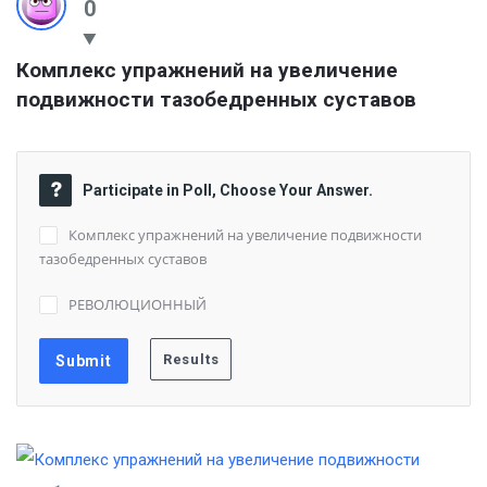
0
Комплекс упражнений на увеличение 
подвижности тазобедренных суставов
Participate in Poll, Choose Your Answer.
Комплекс упражнений на увеличение подвижности
тазобедренных суставов
РЕВОЛЮЦИОННЫЙ