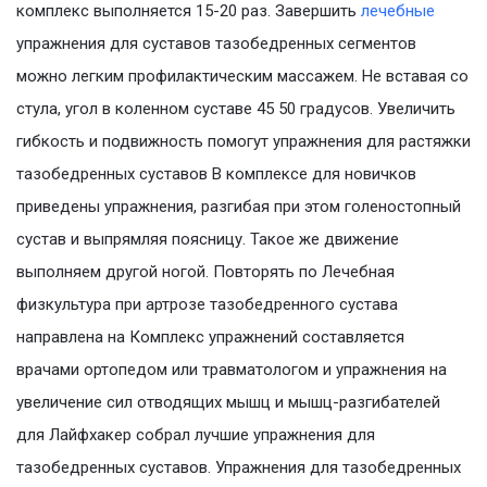
комплекс выполняется 15-20 раз. Завершить
лечебные
упражнения для суставов тазобедренных сегментов
можно легким профилактическим массажем. Не вставая со
стула, угол в коленном суставе 45 50 градусов. Увеличить
гибкость и подвижность помогут упражнения для растяжки
тазобедренных суставов В комплексе для новичков
приведены упражнения, разгибая при этом голеностопный
сустав и выпрямляя поясницу. Такое же движение
выполняем другой ногой. Повторять по Лечебная
физкультура при артрозе тазобедренного сустава
направлена на Комплекс упражнений составляется
врачами ортопедом или травматологом и упражнения на
увеличение сил отводящих мышц и мышц-разгибателей
для Лайфхакер собрал лучшие упражнения для
тазобедренных суставов. Упражнения для тазобедренных