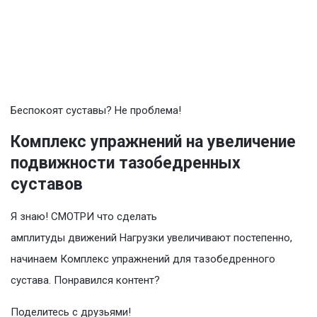
Беспокоят суставы? Не проблема!
Комплекс упражнений на увеличение
подвижности тазобедренных
суставов
Я знаю! СМОТРИ что сделать
амплитуды движений Нагрузки увеличивают постепенно,
начинаем Комплекс упражнений для тазобедренного
сустава. Понравился контент?
Поделитесь с друзьями!