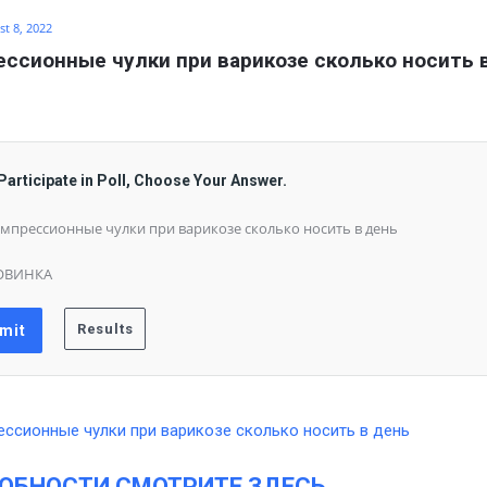
t 8, 2022
ссионные чулки при варикозе сколько носить в
Participate in Poll, Choose Your Answer.
мпрессионные чулки при варикозе сколько носить в день
ОВИНКА
ОБНОСТИ СМОТРИТЕ ЗДЕСЬ