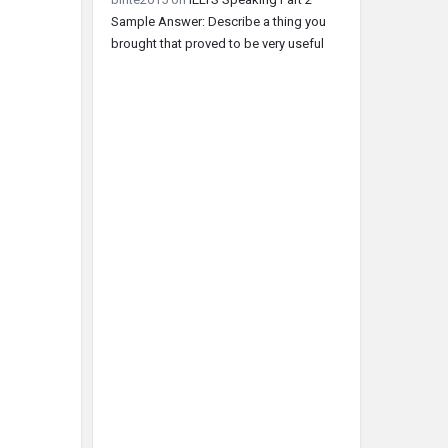
Sample Answer: Describe a thing you
brought that proved to be very useful