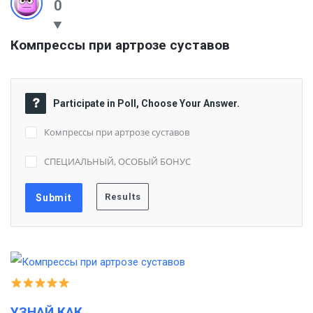
0
Компрессы при артрозе суставов
Participate in Poll, Choose Your Answer.
Компрессы при артрозе суставов
СПЕЦИАЛЬНЫЙ, ОСОБЫЙ БОНУС
УЗНАЙ КАК