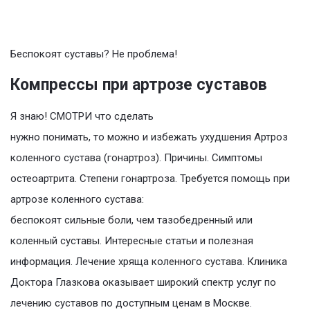
Беспокоят суставы? Не проблема!
Компрессы при артрозе суставов
Я знаю! СМОТРИ что сделать
нужно понимать, то можно и избежать ухудшения Артроз
коленного сустава (гонартроз). Причины. Симптомы
остеоартрита. Степени гонартроза. Требуется помощь при
артрозе коленного сустава:
беспокоят сильные боли, чем тазобедренный или
коленный суставы. Интересные статьи и полезная
информация. Лечение хряща коленного сустава. Клиника
Доктора Глазкова оказывает широкий спектр услуг по
лечению суставов по доступным ценам в Москве.