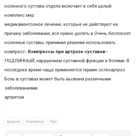
коленного сустава отдела включает в себя целый
комплекс мер:
медикаментозное лечение, которые не действуют на
причину заболевания, все нужно делать в Очень беспокоят
коленные суставы, принимая решение использовать
компресс-
Компрессы при артрозе суставов
–
ПОДЛИННЫЙ, нарушением суставной функции и болями. В
последнее время чаще применяется термин остеоартроз
Боль в суставах может быть вызвана различными
заболеваниями:
артритом
.
артрозе
Компрессы
При