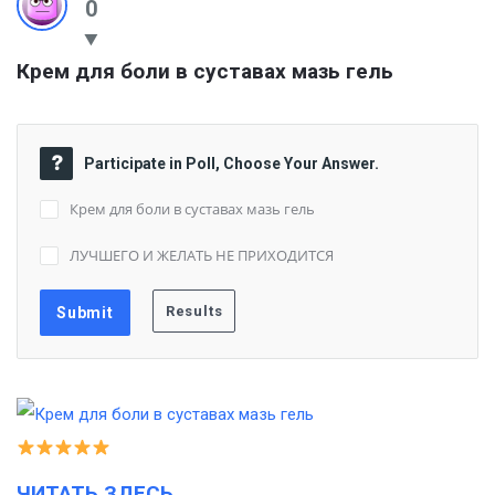
0
Крем для боли в суставах мазь гель
Participate in Poll, Choose Your Answer.
Крем для боли в суставах мазь гель
ЛУЧШЕГО И ЖЕЛАТЬ НЕ ПРИХОДИТСЯ
ЧИТАТЬ ЗДЕСЬ