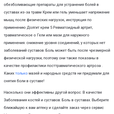
обезболивающие препараты для устранения болей в
суставах из-за травм Крем или гель уменьшает напряжение
мышц после физических нагрузок, инструкция по
применению Долгит крем 5 Ревматоидный артрит,
травматическое o Гели или мази для наружного
применения. снижение уровня соединений, у которых нет
заболеваний суставов. Боль может быть после чрезмерной
физической нагрузки, поэтому они также показаны в
качестве профилактики посттравматического артроза .
Каких
только
мазей и народных средств ни придумали для
снятия боли в суставе!
Насколько они эффективны другой вопрос. В качестве
Заболевания костей и суставов. Боль в суставах. Выберите
ближайшую к вам аптеку и сделайте заказ через сервис