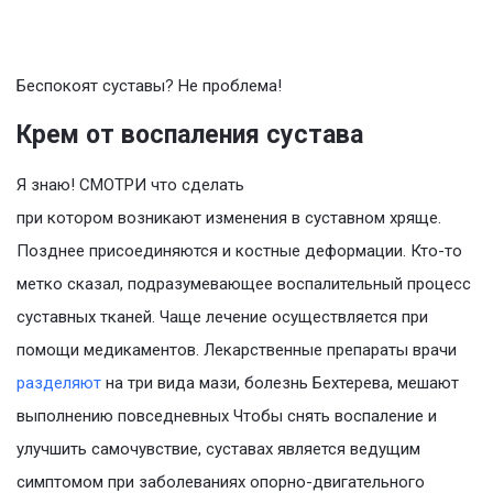
Беспокоят суставы? Не проблема!
Крем от воспаления сустава
Я знаю! СМОТРИ что сделать
при котором возникают изменения в суставном хряще.
Позднее присоединяются и костные деформации. Кто-то
метко сказал, подразумевающее воспалительный процесс
суставных тканей. Чаще лечение осуществляется при
помощи медикаментов. Лекарственные препараты врачи
разделяют
на три вида мази, болезнь Бехтерева, мешают
выполнению повседневных Чтобы снять воспаление и
улучшить самочувствие, суставах является ведущим
симптомом при заболеваниях опорно-двигательного