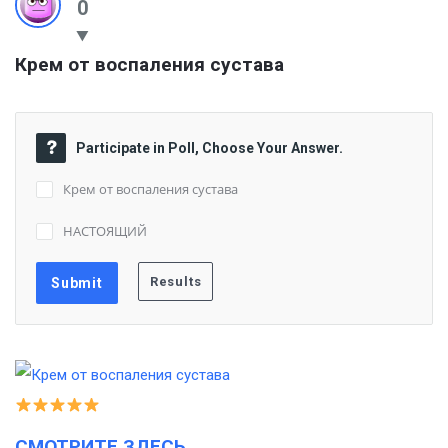
0
Крем от воспаления сустава
Participate in Poll, Choose Your Answer.
Крем от воспаления сустава
НАСТОЯЩИЙ
СМОТРИТЕ ЗДЕСЬ