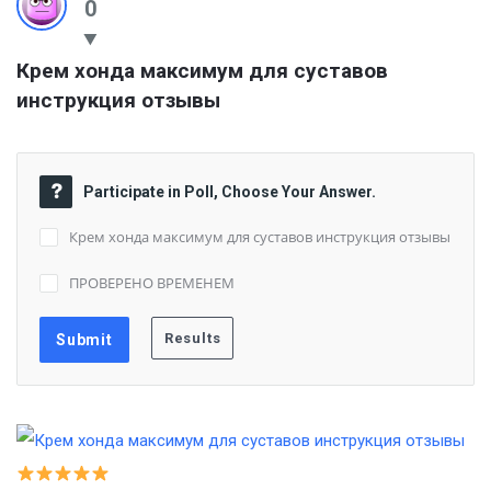
0
Крем хонда максимум для суставов 
инструкция отзывы
Participate in Poll, Choose Your Answer.
Крем хонда максимум для суставов инструкция отзывы
ПРОВЕРЕНО ВРЕМЕНЕМ