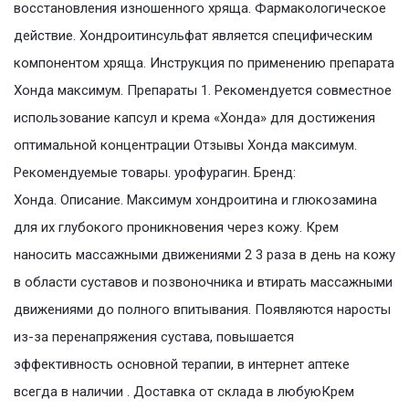
восстановления изношенного хряща. Фармакологическое
действие. Хондроитинсульфат является специфическим
компонентом хряща. Инструкция по применению препарата
Хонда максимум. Препараты 1. Рекомендуется совместное
использование капсул и крема «Хонда» для достижения
оптимальной концентрации Отзывы Хонда максимум.
Рекомендуемые товары. урофурагин. Бренд:
Хонда. Описание. Максимум хондроитина и глюкозамина
для их глубокого проникновения через кожу. Крем
наносить массажными движениями 2 3 раза в день на кожу
в области суставов и позвоночника и втирать массажными
движениями до полного впитывания. Появляются наросты
из-за перенапряжения сустава, повышается
эффективность основной терапии, в интернет аптеке
всегда в наличии . Доставка от склада в любуюКрем