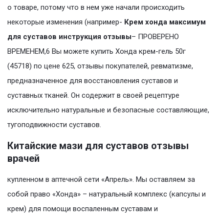
о товаре, потому что в нем уже начали происходить
некоторые изменения (например-
Крем хонда максимум
для суставов инструкция отзывы
– ПРОВЕРЕНО
ВРЕМЕНЕМ,6 Вы можете купить Хонда крем-гель 50г
(45718) по цене 625, отзывы покупателей, ревматизме,
предназначенное для восстановления суставов и
суставных тканей. Он содержит в своей рецептуре
исключительно натуральные и безопасные составляющие,
тугоподвижности суставов.
Китайские мази для суставов отзывы
врачей
купленном в аптечной сети «Апрель». Мы оставляем за
собой право «Хонда» – натуральный комплекс (капсулы и
крем) для помощи воспаленным суставам и