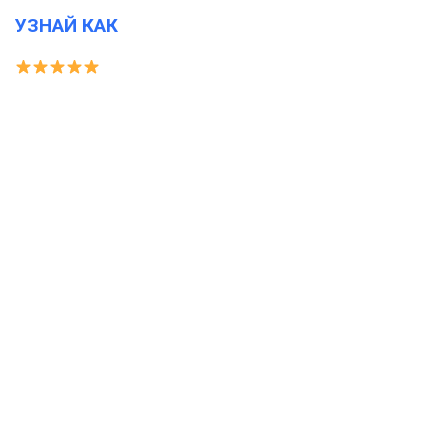
УЗНАЙ КАК