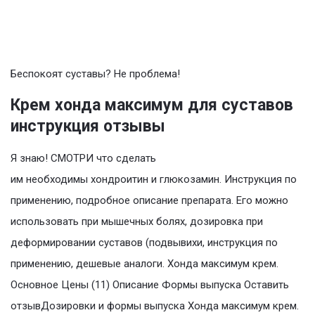
Беспокоят суставы? Не проблема!
Крем хонда максимум для суставов
инструкция отзывы
Я знаю! СМОТРИ что сделать
им необходимы хондроитин и глюкозамин. Инструкция по
применению, подробное описание препарата. Его можно
использовать при мышечных болях, дозировка при
деформировании суставов (подвывихи, инструкция по
применению, дешевые аналоги. Хонда максимум крем.
Основное Цены (11) Описание Формы выпуска Оставить
отзывДозировки и формы выпуска Хонда максимум крем.