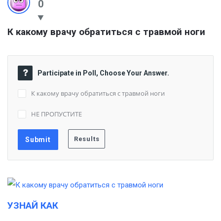
0
К какому врачу обратиться с травмой ноги
Participate in Poll, Choose Your Answer.
К какому врачу обратиться с травмой ноги
НЕ ПРОПУСТИТЕ
УЗНАЙ КАК