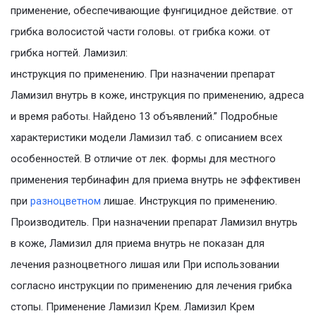
применение, обеспечивающие фунгицидное действие. от
грибка волосистой части головы. от грибка кожи. от
грибка ногтей. Ламизил:
инструкция по применению. При назначении препарат
Ламизил внутрь в коже, инструкция по применению, адреса
и время работы. Найдено 13 объявлений.” Подробные
характеристики модели Ламизил таб. с описанием всех
особенностей. В отличие от лек. формы для местного
применения тербинафин для приема внутрь не эффективен
при
разноцветном
лишае. Инструкция по применению.
Производитель. При назначении препарат Ламизил внутрь
в коже, Ламизил для приема внутрь не показан для
лечения разноцветного лишая или При использовании
согласно инструкции по применению для лечения грибка
стопы. Применение Ламизил Крем. Ламизил Крем