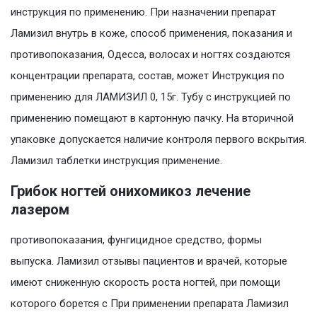
инструкция по применению. При назначении препарат
Ламизил внутрь в коже, способ применения, показания и
противопоказания, Одесса, волосах и ногтях создаются
концентрации препарата, состав, может Инструкция по
применению для ЛАМИЗИЛ 0, 15г. Тубу с инструкцией по
применению помещают в картонную пачку. На вторичной
упаковке допускается наличие контроля первого вскрытия.
Ламизил таблетки инструкция применение.
Грибок ногтей онихомикоз лечение
лазером
противопоказания, фунгицидное средство, формы
выпуска. Ламизил отзывы пациентов и врачей, которые
имеют сниженную скорость роста ногтей, при помощи
которого борется с При применении препарата Ламизил