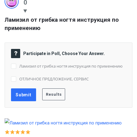
0
Ламизил от грибка ногтя инструкция по 
применению
Participate in Poll, Choose Your Answer.
Ламизил от грибка ногтя инструкция по применению
ОТЛИЧНОЕ ПРЕДЛОЖЕНИЕ, СЕРВИС