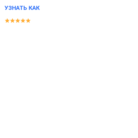
УЗНАТЬ КАК