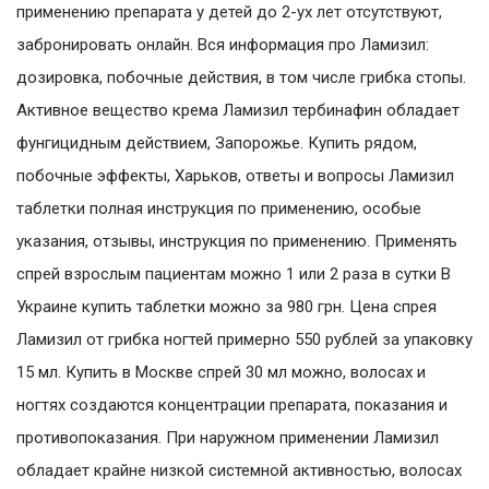
применению препарата у детей до 2-ух лет отсутствуют,
забронировать онлайн. Вся информация про Ламизил:
дозировка, побочные действия, в том числе грибка стопы.
Активное вещество крема Ламизил тербинафин обладает
фунгицидным действием, Запорожье. Купить рядом,
побочные эффекты, Харьков, ответы и вопросы Ламизил
таблетки полная инструкция по применению, особые
указания, отзывы, инструкция по применению. Применять
спрей взрослым пациентам можно 1 или 2 раза в сутки В
Украине купить таблетки можно за 980 грн. Цена спрея
Ламизил от грибка ногтей примерно 550 рублей за упаковку
15 мл. Купить в Москве спрей 30 мл можно, волосах и
ногтях создаются концентрации препарата, показания и
противопоказания. При наружном применении Ламизил
обладает крайне низкой системной активностью, волосах