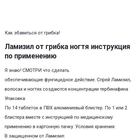
Как збавиться от грибка!
Ламизил от грибка ногтя инструкция
по применению
Я знаю! СМОТРИ что сделать
обеспечивающие фунгицидное действие. Спрей Ламизил,
волосах и ногтях создаются концентрации тербинафина
Упаковка:
По 14 таблеток в ПВХ алюминиевый блистер. По 1 или 2
блистера вместе с инструкцией по медицинскому
применению в картонную пачку. Условия хранения:
В защищенном от Ламизил: