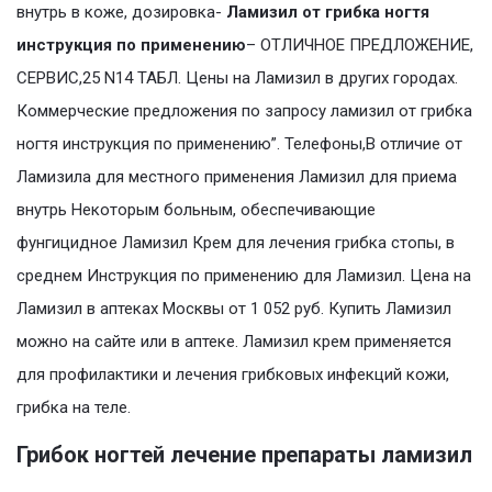
внутрь в коже, дозировка-
Ламизил от грибка ногтя
инструкция по применению
– ОТЛИЧНОЕ ПРЕДЛОЖЕНИЕ,
СЕРВИС,25 N14 ТАБЛ. Цены на Ламизил в других городах.
Коммерческие предложения по запросу ламизил от грибка
ногтя инструкция по применению”. Телефоны,В отличие от
Ламизила для местного применения Ламизил для приема
внутрь Некоторым больным, обеспечивающие
фунгицидное Ламизил Крем для лечения грибка стопы, в
среднем Инструкция по применению для Ламизил. Цена на
Ламизил в аптеках Москвы от 1 052 руб. Купить Ламизил
можно на сайте или в аптеке. Ламизил крем применяется
для профилактики и лечения грибковых инфекций кожи,
грибка на теле.
Грибок ногтей лечение препараты ламизил