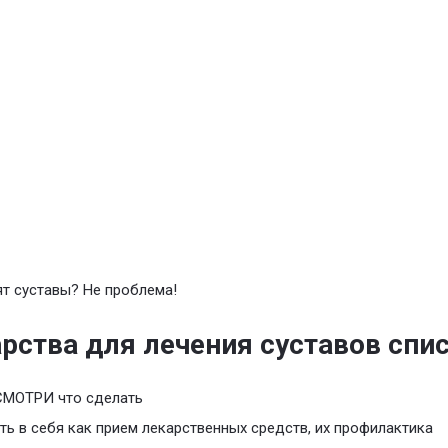
т суставы? Не проблема!
рства для лечения суставов спи
СМОТРИ что сделать
ть в себя как прием лекарственных средств, их профилактика