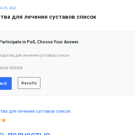
t 23, 2022
тва для лечения суставов список
Participate in Poll, Choose Your Answer.
карства для лечения суставов список
АМОЕ ВРЕМЯ