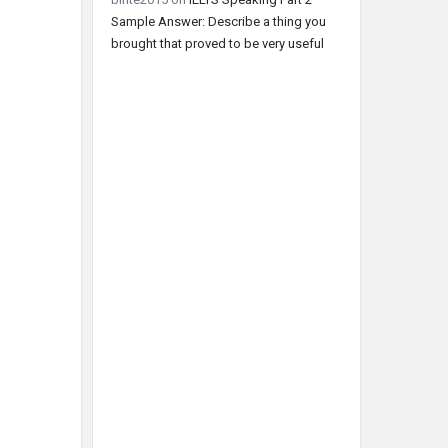
Sample Answer: Describe a thing you
brought that proved to be very useful