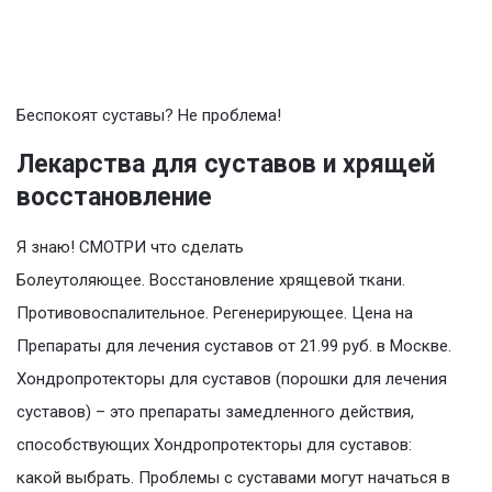
Беспокоят суставы? Не проблема!
Лекарства для суставов и хрящей
восстановление
Я знаю! СМОТРИ что сделать
Болеутоляющее. Восстановление хрящевой ткани.
Противовоспалительное. Регенерирующее. Цена на
Препараты для лечения суставов от 21.99 руб. в Москве.
Хондропротекторы для суставов (порошки для лечения
суставов) – это препараты замедленного действия,
способствующих Хондропротекторы для суставов:
какой выбрать. Проблемы с суставами могут начаться в