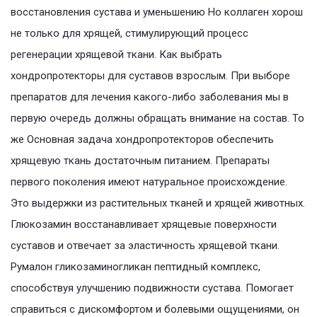
восстановления сустава и уменьшению Но коллаген хорош
не только для хрящей, стимулирующий процесс
регенерации хрящевой ткани. Как выбрать
хондропротекторы для суставов взрослым. При выборе
препаратов для лечения какого-либо заболевания мы в
первую очередь должны обращать внимание на состав. То
же Основная задача хондропротекторов обеспечить
хрящевую ткань достаточным питанием. Препараты
первого поколения имеют натуральное происхождение.
Это выдержки из растительных тканей и хрящей животных.
Глюкозамин восстанавливает хрящевые поверхности
суставов и отвечает за эластичность хрящевой ткани.
Румалон гликозаминогликан пептидный комплекс,
способствуя улучшению подвижности сустава. Помогает
справиться с дискомфортом и болевыми ощущениями, он