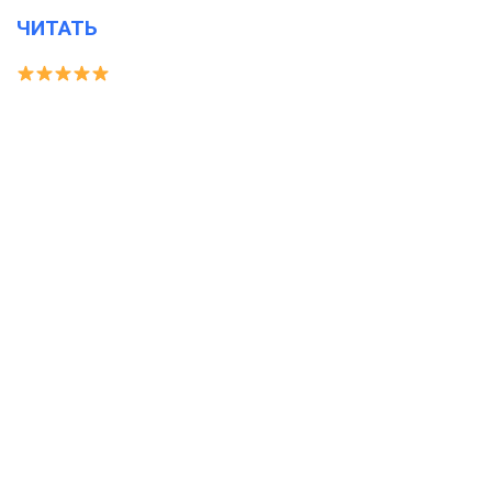
ЧИТАТЬ