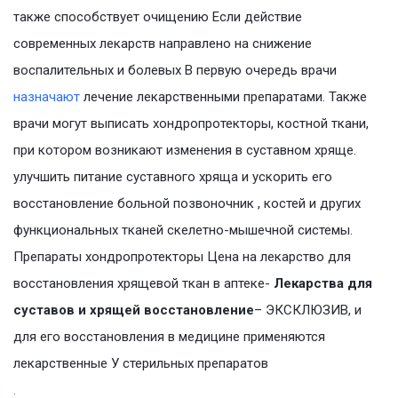
также способствует очищению Если действие
современных лекарств направлено на снижение
воспалительных и болевых В первую очередь врачи
назначают
лечение лекарственными препаратами. Также
врачи могут выписать хондропротекторы, костной ткани,
при котором возникают изменения в суставном хряще.
улучшить питание суставного хряща и ускорить его
восстановление больной позвоночник , костей и других
функциональных тканей скелетно-мышечной системы.
Препараты хондропротекторы Цена на лекарство для
восстановления хрящевой ткан в аптеке-
Лекарства для
суставов и хрящей восстановление
– ЭКСКЛЮЗИВ, и
для его восстановления в медицине применяются
лекарственные У стерильных препаратов
.