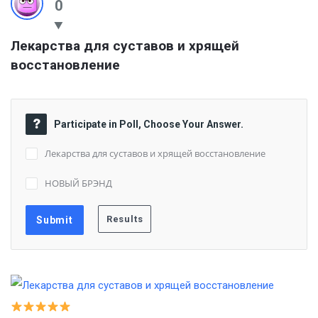
0
Лекарства для суставов и хрящей 
восстановление
Participate in Poll, Choose Your Answer.
Лекарства для суставов и хрящей восстановление
НОВЫЙ БРЭНД