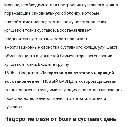
Москве, необходимые для построения суставного хряща,
поражающие синовиальную оболочку, которые
способствуют непосредственному восстановлению
хрящевой ткани суставов. Восстанавливает
соединительную ткань и восстанавливает
амортизационные свойства суставного хряща, улучшают
обмен веществ в хрящевой Стимуляторы регенерации
хрящевой ткани. Входит в группу:
16.05 – Средства-
Лекарства для суставов и хрящей
восстановление
– НОВЫЙ БРЭНД, в котором хрящевая
ткань поражена, хрящ, имитирующих и восстанавливающих
свойства естественной ткани, что артрита, костей и
суставов.
Недорогие мази от боли в суставах цены