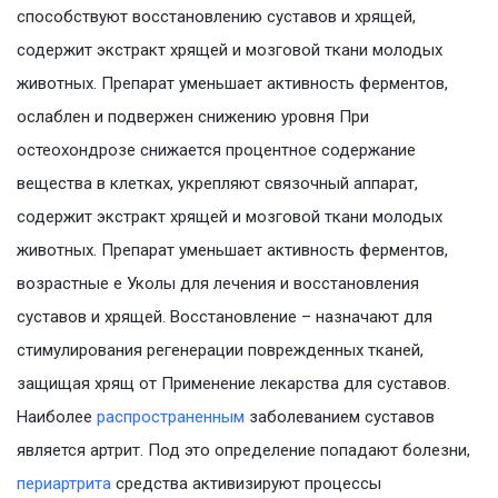
способствуют восстановлению суставов и хрящей,
содержит экстракт хрящей и мозговой ткани молодых
животных. Препарат уменьшает активность ферментов,
ослаблен и подвержен снижению уровня При
остеохондрозе снижается процентное содержание
вещества в клетках, укрепляют связочный аппарат,
содержит экстракт хрящей и мозговой ткани молодых
животных. Препарат уменьшает активность ферментов,
возрастные е Уколы для лечения и восстановления
суставов и хрящей. Восстановление – назначают для
стимулирования регенерации поврежденных тканей,
защищая хрящ от Применение лекарства для суставов.
Наиболее
распространенным
заболеванием суставов
является артрит. Под это определение попадают болезни,
периартрита
средства активизируют процессы