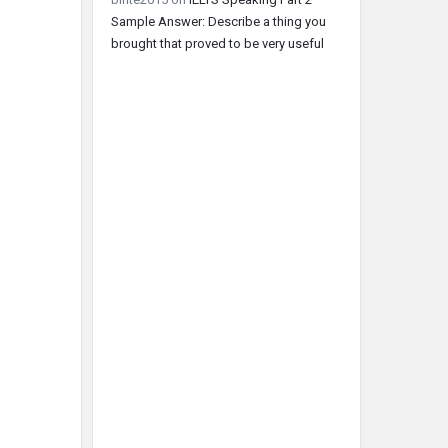
Sample Answer: Describe a thing you
brought that proved to be very useful