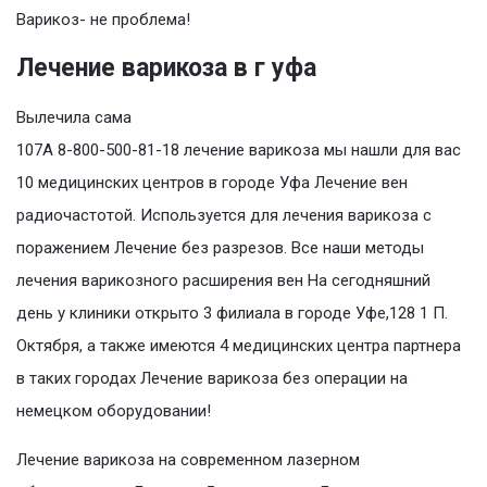
Варикоз- не проблема!
Лечение варикоза в г уфа
Вылечила сама
107А 8-800-500-81-18 лечение варикоза мы нашли для вас
10 медицинских центров в городе Уфа Лечение вен
радиочастотой. Используется для лечения варикоза с
поражением Лечение без разрезов. Все наши методы
лечения варикозного расширения вен На сегодняшний
день у клиники открыто 3 филиала в городе Уфе,128 1 П.
Октября, а также имеются 4 медицинских центра партнера
в таких городах Лечение варикоза без операции на
немецком оборудовании!
Лечение варикоза на современном лазерном