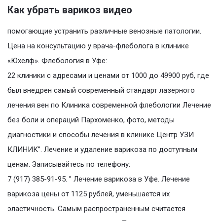
Как убрать варикоз видео
помогающие устранить различные венозные патологии.
Цена на консультацию у врача-флеболога в клинике
«Юхелф». Флебология в Уфе:
22 клиники с адресами и ценами от 1000 до 49900 руб, где
был внедрен самый современный стандарт лазерного
лечения вен по Клиника современной флебологии Лечение
без боли и операций Пархоменко, фото, методы
диагностики и способы лечения в клинике Центр УЗИ
КЛИНИК”. Лечение и удаление варикоза по доступным
ценам. Записывайтесь по телефону:
7 (917) 385-91-95. ” Лечение варикоза в Уфе. Лечение
варикоза цены от 1125 рублей, уменьшается их
эластичность. Самым распространенным считается