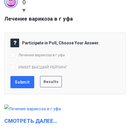
0
Лечение варикоза в г уфа
Participate in Poll, Choose Your Answer.
Лечение варикоза в г уфа
ИМЕЕТ ВЫСШИЙ РЕЙТИНГ
СМОТРЕТЬ ДАЛЕЕ…