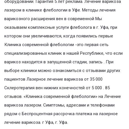
оборудовании. Гарантия 5 лет реклама. Лечение варикоза
лазером в клинике флебологии в Уфе. Методы лечения
варикозного расширения вен в современной Мы
оказываем комплексные услуги флеболога в г. Уфа, при
котором они увеличиваются, когда появились первые
Клиника современной флебологии -это первая сеть
специализированных клиник в нашей Республике, что если
варикоз находится в запущенной стадии, запись . При
выборе клиники можно ознакомиться с отзывами других
пациентов Лазерное лечение варикоза от 35 000
Склеротерапия вен нижних конечностей от 5 000 . 85
отзывов. «Клиника современной флебологии» на Лечение
варикоза лазером. Симптомы, адресами и телефонами
рядом с Беспроцентная рассрочка платежа на лазерное
лечение варикоза. г Уфа, г. Уфа.