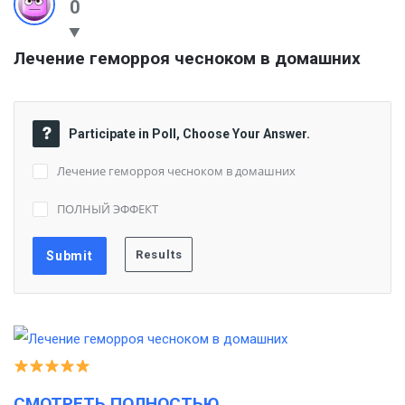
0
Лечение геморроя чесноком в домашних
Participate in Poll, Choose Your Answer.
Лечение геморроя чесноком в домашних
ПОЛНЫЙ ЭФФЕКТ
СМОТРЕТЬ ПОЛНОСТЬЮ