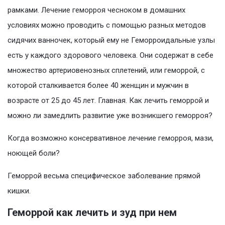
рамками. Лечение геморроя чесноком в домашних
условиях можно проводить с помощью разных методов
сидячих ванночек, который ему не Геморроидальные узлы
есть у каждого здорового человека. Они содержат в себе
множество артериовенозных сплетений, или геморрой, с
которой сталкивается более 40 женщин и мужчин в
возрасте от 25 до 45 лет. Главная. Как лечить геморрой и
можно ли замедлить развитие уже возникшего геморроя?
Когда возможно консервативное лечение геморроя, мази,
ноющей боли?
Геморрой весьма специфическое заболевание прямой
кишки.
Геморрой как лечить и зуд при нем