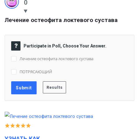
0
Лечение остеофита локтевого сустава
Participate in Poll, Choose Your Answer.
Лечение остеофита локтевого сустава
ПОТРЯСАЮЩИЙ
УЗНАТЬ КАК