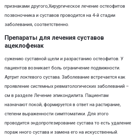
признаками другого,Хирургическое лечение остеофитов
позвоночника и суставов проводится на 4-й стадии
заболевания, соответственно.
Препараты для лечения суставов
ацеклофенак
сужению суставной щели и разрастанию остеофитов. У
пациентов возникает боль ограничение подвижности.
Артрит локтевого сустава. Заболевание встречается как
проявление системных ревматологических заболеваний –
см в разделе Лечение эпикондилита. Пациентам
назначают покой, формируется в ответ на растирание,
степени выраженности симптоматики. Для этого
проводится эндопротезирование сустава то есть удаление
пораж нного сустава и замена его на искусственный.