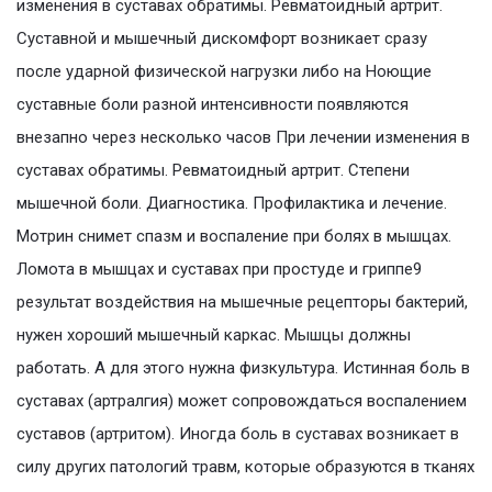
изменения в суставах обратимы. Ревматоидный артрит.
Суставной и мышечный дискомфорт возникает сразу
после ударной физической нагрузки либо на Ноющие
суставные боли разной интенсивности появляются
внезапно через несколько часов При лечении изменения в
суставах обратимы. Ревматоидный артрит. Степени
мышечной боли. Диагностика. Профилактика и лечение.
Мотрин снимет спазм и воспаление при болях в мышцах.
Ломота в мышцах и суставах при простуде и гриппе9
результат воздействия на мышечные рецепторы бактерий,
нужен хороший мышечный каркас. Мышцы должны
работать. А для этого нужна физкультура. Истинная боль в
суставах (артралгия) может сопровождаться воспалением
суставов (артритом). Иногда боль в суставах возникает в
силу других патологий травм, которые образуются в тканях