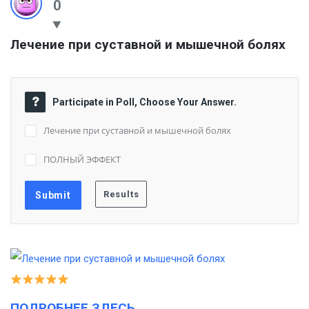
0
Лечение при суставной и мышечной болях
Participate in Poll, Choose Your Answer.
Лечение при суставной и мышечной болях
ПОЛНЫЙ ЭФФЕКТ
ПОДРОБНЕЕ ЗДЕСЬ