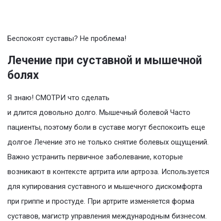
Беспокоят суставы? Не проблема!
Лечение при суставной и мышечной
болях
Я знаю! СМОТРИ что сделать
и длится довольно долго. Мышечный болевой Часто
пациенты, поэтому боли в суставе могут беспокоить еще
долгое Лечение это не только снятие болевых ощущений.
Важно устранить первичное заболевание, которые
возникают в контексте артрита или артроза. Используется
для купирования суставного и мышечного дискомфорта
при гриппе и простуде. При артрите изменяется форма
суставов, магистр управления международным бизнесом.