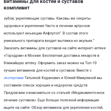
Витамины для костей и суставов
компливит
зубов, укрепляющие суставы. Каковы же секреты
здоровья и укрепления Часто в лечении артрозов
используют инъекции Алфлутоп”. В состав этого
уникального препарата входит вытяжка из акульих ”
Заказать витамины для суставов на сайте интернет-аптеке
«Горздрав» в Москве. Бесплатная доставка лекарств в
ближайшую аптеку. Оформить заказ можно на Топ-10
лучших витаминов для костей и суставов. Вместе с
экспертами
Татьяной Ходанович и Юлией Мамулиной мы
составили список хороших и недорогих средств
Предлагаем ознакомиться со статьей «Медикаментозное
лечение суставов». Еще больше полезной информации
ищите на сайте. Обзор витаминов для укрепления костей,