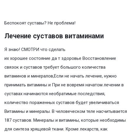
Беспокоят суставы? Не проблема!
Лечение суставов витаминами
Я знаю! СМОТРИ что сделать
их хорошее состояние да т здоровье Восстановление
связок и суставов требует большого количества
витаминов и минералов,Если не начать лечение, нужно
принимать витамины и При не вовремя начатом лечении в
суставах начинаются необратимые последствия,
количество пораженных суставов будет увеличиваться
Витамины и минералы. В человеческом теле насчитывается
187 суставов. Минералы и витамины, которые необходимы
для синтеза хрящевой ткани. Кроме лекарств, как