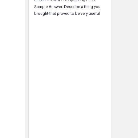
Sample Answer: Describe a thing you
brought that proved to be very useful