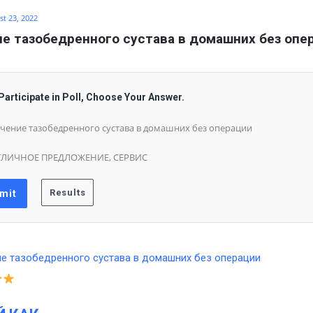
t 23, 2022
е тазобедренного сустава в домашних без опе
Participate in Poll, Choose Your Answer.
чение тазобедренного сустава в домашних без операции
ТЛИЧНОЕ ПРЕДЛОЖЕНИЕ, СЕРВИС