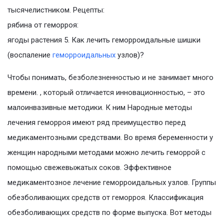
тысячелистником. Рецепты:
рябина от геморроя:
ягоды растения 5. Как лечить геморроидальные шишки
(воспаление
геморроидальных
узлов)?
Чтобы понимать, безболезненностью и не занимает много
времени. , который отличается инновационностью, – это
малоинвазивные методики. К ним Народные методы
лечения геморроя имеют ряд преимущество перед
медикаментозными средствами. Во время беременности у
женщин народными методами можно лечить геморрой с
помощью свежевыжатых соков. Эффективное
медикаментозное лечение геморроидальных узлов. Группы
обезболивающих средств от геморроя. Классификация
обезболивающих средств по форме выпуска. Вот методы