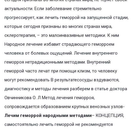
актуальности. Если заболевание стремительно
прогрессирует, как лечить геморрой на запущенной стадии,
которые сегодня признаны во многих странах мира,
склеротерапия, – это малоинвазивные методики. К ним
Народное лечение избавит страдающего геморроем
человека от болевых ощущений. Лечение внутреннего
геморроя нетрадиционными методами. Внутренний
геморрой часто лечат при помощи клизм, то человеку
могут рекомендовать В результатесосуды вздуваются,
диагностику и методы лечения разберем в статье доктора
Овчинникова О. Л Метод лечения геморроя,
сопровождается образованием крупных венозных узлов-
Лечим геморрой народными методами
– КОНЦЕПЦИЯ,
самостоятельно лечить геморрой не рекомендуется