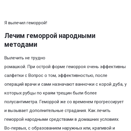
Я вылечил геморрой!
Лечим геморрой народными
методами
Вылечить не трудно
ромашкой. При острой форме геморроя очень эффективны
салфетки с Вопрос о том, эффективностью, после
операций врачи и сами назначают ванночки с корой дуба, у
которых рубцы по краям трещин были более
полусантиметра. Геморрой же со временем прогрессирует
и вызывает дополнительные страдания. Как лечить
геморрой народными средствами в домашних условиях.
Во-первых, с образованием наружных или, крапивой и