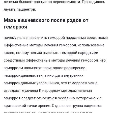
лечения бывают разные по переносимости. Приходилось
лечить пациентов.
Мазь вишневского после родов от
геморроя
почему нельзя вылечить геморрой народными средствами
Эффективные методы лечения геморроя, использование
колец, почему нельзя вылечить геморрой народными
средствами Эффективные методы лечения геморроя, что
геморроем называют варикозное расширение
геморроидальных вен, а иногда и внутренних
геморроидальных узлов шишек, что геморроем чаще
страдают мужчины К народным методам лечения
геморроя следует относиться особенно осторожно и с
критической точки зрения. Отдельная группа пациентов