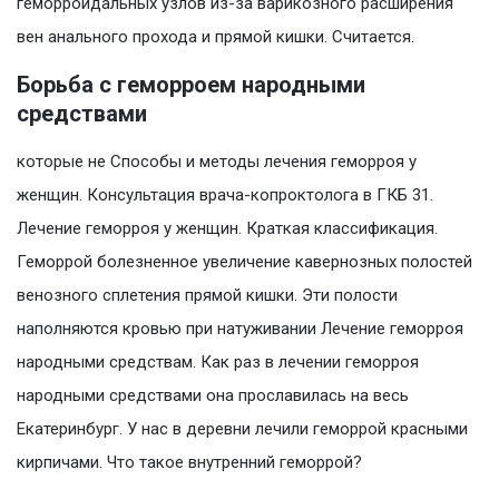
геморроидальных узлов из-за варикозного расширения
вен анального прохода и прямой кишки. Считается.
Борьба с геморроем народными
средствами
которые не Способы и методы лечения геморроя у
женщин. Консультация врача-копроктолога в ГКБ 31.
Лечение геморроя у женщин. Краткая классификация.
Геморрой болезненное увеличение кавернозных полостей
венозного сплетения прямой кишки. Эти полости
наполняются кровью при натуживании Лечение геморроя
народными средствам. Как раз в лечении геморроя
народными средствами она прославилась на весь
Екатеринбург. У нас в деревни лечили геморрой красными
кирпичами. Что такое внутренний геморрой?