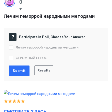
0
Лечим геморрой народными методами
Participate in Poll, Choose Your Answer.
Лечим геморрой народными методами
ОГРОМНЫЙ СПРОС
СМОТРИТЕ ЗДЕСЬ