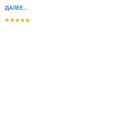
ДАЛЕЕ…