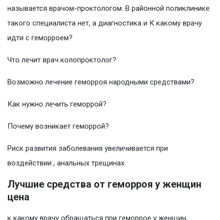
называется врачом-проктологом. В районной поликлинике
такого специалиста нет, а диагностика и К какому врачу
идти с геморроем?
Что лечит врач колопроктолог?
Возможно лечение геморроя народными средствами?
Как нужно лечить геморрой?
Почему возникает геморрой?
Риск развития заболевания увеличивается при
воздействии , анальных трещинах.
Лучшие средства от геморроя у женщин
цена
к какому врачу обращаться при геморрое у женщин,