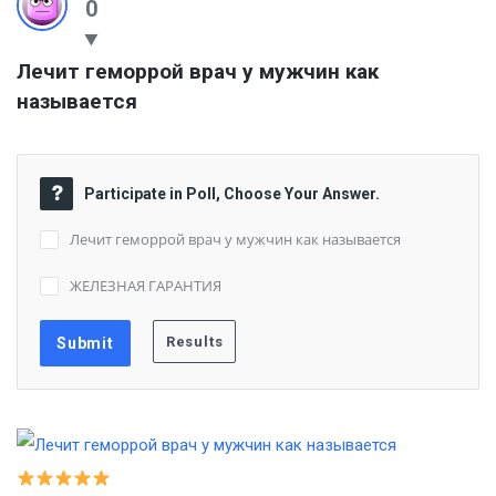
0
Лечит геморрой врач у мужчин как 
называется
Participate in Poll, Choose Your Answer.
Лечит геморрой врач у мужчин как называется
ЖЕЛЕЗНАЯ ГАРАНТИЯ