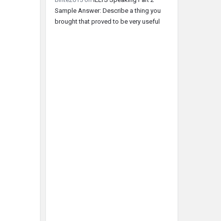
Sample Answer: Describe a thing you
brought that proved to be very useful