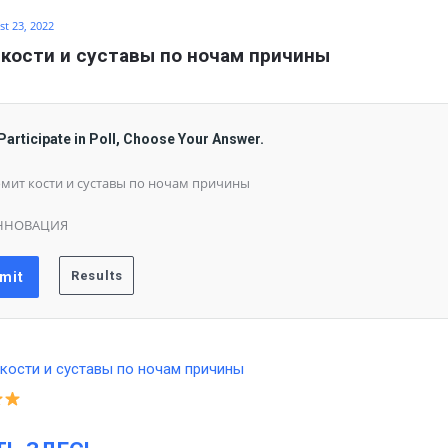
t 23, 2022
кости и суставы по ночам причины
Participate in Poll, Choose Your Answer.
мит кости и суставы по ночам причины
ННОВАЦИЯ