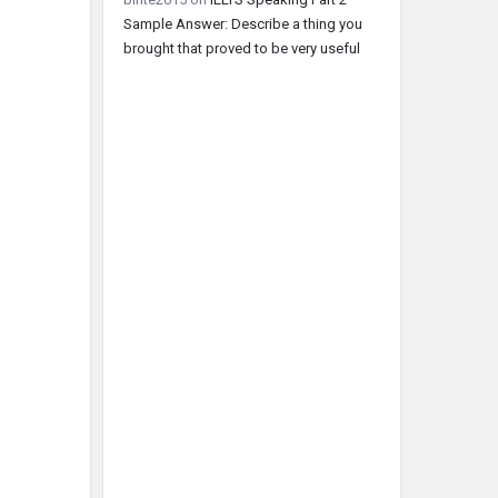
Sample Answer: Describe a thing you
brought that proved to be very useful