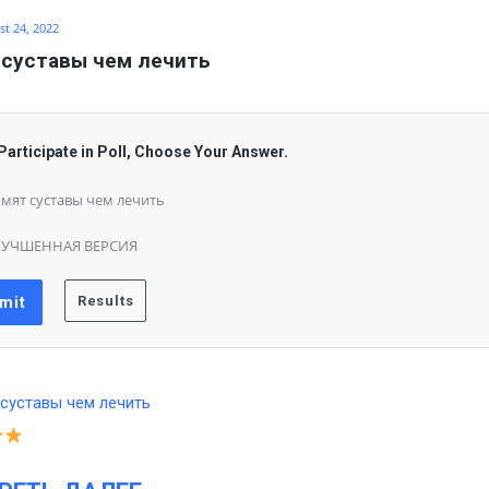
t 24, 2022
 суставы чем лечить
Participate in Poll, Choose Your Answer.
мят суставы чем лечить
ЛУЧШЕННАЯ ВЕРСИЯ