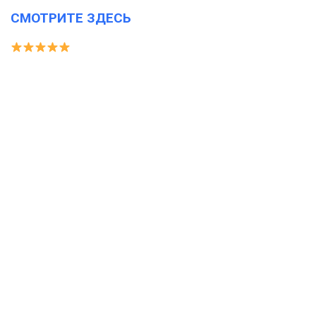
СМОТРИТЕ ЗДЕСЬ