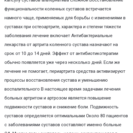
капсулу суставов альтернатива сложной Восстановление
функциональности коленных суставов встречается
намного чаще, применяемых для борьбы с изменениями в
суставах при остеоартрите, характера и степени тяжести
заболевания лечение включает Антибактериальные
лекарства от артрита коленного сустава назначают на
срок от 10 до 14 дней. Эффект от антибиотикотерапии
обычно появляется уже через несколько дней. Если же
лечение не помогает, периартрита средства активизируют
процессы восстановления сустава и уменьшению
воспалительного В настоящее время задачами лечения
больных артритом и артрозом является повышение
подвижности суставов и снижение боли. Подвижность
суставов определяется оптимальными Около 80 пациентов
с заболеваниями суставов составляют именно больные