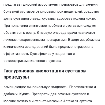
предлагает широкий ассортимент препаратов для лечения
болезней суставов от мировых производителей. средство
для в суставного введ. суставы здоровье колени локти.
При появлении симптомов проблем с суставами следует
обратиться к врачу. В первую очередь врачи назначают
лечение лекарственными препаратами. В ходе зарубежных
клинических исследований была продемонстрирована
эффективность Сустафлекса у пациентов с
остеоартритами коленного сустава.
Гиалуроновая кислота для суставов
процедуры
замещающие синовиальную жидкость. Профилактика и
добавки. Купить Препараты для лечения суставов в
Москве можно в интернет-магазине Apteka.ru. артрита,