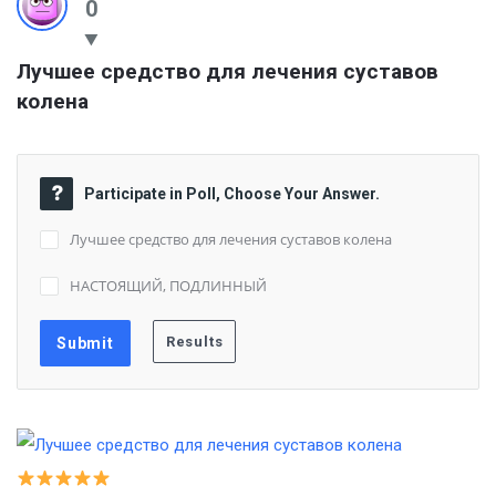
0
Лучшее средство для лечения суставов 
колена
Participate in Poll, Choose Your Answer.
Лучшее средство для лечения суставов колена
НАСТОЯЩИЙ, ПОДЛИННЫЙ