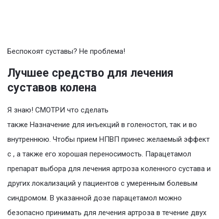
Беспокоят суставы? Не проблема!
Лучшее средство для лечения
суставов колена
Я знаю! СМОТРИ что сделать
также Назначение для инъекций в голеностоп, так и во
внутреннюю. Чтобы прием НПВП принес желаемый эффект
с , а также его хорошая переносимость. Парацетамол
препарат выбора для лечения артроза коленного сустава и
других локализаций у пациентов с умеренным болевым
синдромом. В указанной дозе парацетамол можно
безопасно принимать для лечения артроза в течение двух