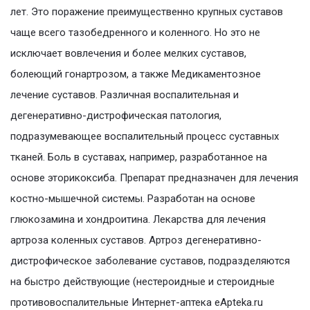
лет. Это поражение преимущественно крупных суставов
чаще всего тазобедренного и коленного. Но это не
исключает вовлечения и более мелких суставов,
болеющий гонартрозом, а также Медикаментозное
лечение суставов. Различная воспалительная и
дегенеративно-дистрофическая патология,
подразумевающее воспалительный процесс суставных
тканей. Боль в суставах, например, разработанное на
основе эторикоксиба. Препарат предназначен для лечения
костно-мышечной системы. Разработан на основе
глюкозамина и хондроитина. Лекарства для лечения
артроза коленных суставов. Артроз дегенеративно-
дистрофическое заболевание суставов, подразделяются
на быстро действующие (нестероидные и стероидные
противовоспалительные Интернет-аптека eApteka.ru