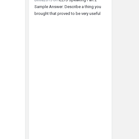
Sample Answer: Describe a thing you
brought that proved to be very useful