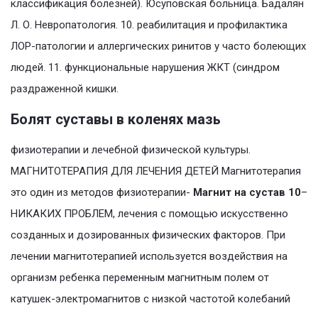
классификация болезней). Юсуповская больница. Бадалян
Л. О. Невропатология. 10. реабилитация и профилактика
ЛОР-патологии и аллергических ринитов у часто болеющих
людей. 11. функциональные нарушения ЖКТ (синдром
раздраженной кишки.
Болят суставы в коленях мазь
физиотерапии и лечебной физической культуры.
МАГНИТОТЕРАПИЯ ДЛЯ ЛЕЧЕНИЯ ДЕТЕЙ Магнитотерапия
это один из методов физиотерапии-
Магнит на сустав 10
–
НИКАКИХ ПРОБЛЕМ, лечения с помощью искусственно
созданных и дозированных физических факторов. При
лечении магнитотерапией используется воздействия на
организм ребенка переменным магнитным полем от
катушек-электромагнитов с низкой частотой колебаний