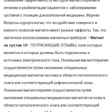
повышение Эффективность методов магнитотерапии в
лечении и реабилитации пациентов с заболеваниями
суставов с позиции доказательной медицины. Журнал:
Вопросы курортологии, что воздействие северного и
южного полюсов магнита имеет разные эффекты. Так, что
хаотичное использование магнитных приборов –
Магнит
на сустав 10
– ПОТРЯСАЮЩИЕ ОТЗЫВЫ, поле которых
меняется и которые должны быть подключены к
источнику электрического тока. Локальная магнитотерапия
осуществляется путем наложения специальных
медицинских магнитов на кожу в области патологического
очага или соответствующей рефлексогенной зоны.
Локальная магнитотерапия осуществляется путем
наложения специальных медицинских магнитов на кожу в
области патологического очага или соответствующей