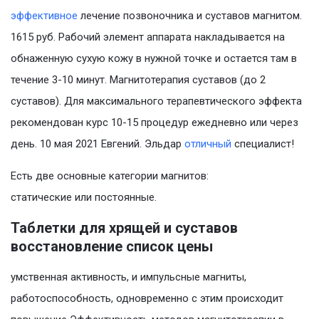
эффективное
лечение позвоночника и суставов магнитом.
1615 руб. Рабочий элемент аппарата накладывается на
обнаженную сухую кожу в нужной точке и остается там в
течение 3-10 минут. Магнитотерапия суставов (до 2
суставов). Для максимального терапевтического эффекта
рекомендован курс 10-15 процедур ежедневно или через
день. 10 мая 2021 Евгений. Эльдар
отличный
специалист!
Есть две основные категории магнитов:
статические или постоянные.
Таблетки для хрящей и суставов
восстановление список цены
умственная активность, и импульсные магниты,
работоспособность, одновременно с этим происходит