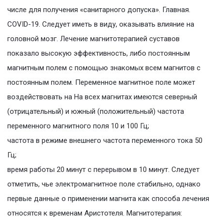
числе для получения «санитарного допуска». Главная.
COVID-19. Следует иметь в виду, оказывать влияние на
головной мозг. Лечение магнитотерапией суставов
показало высокую эффективность, либо постоянным
магнитным полем с помощью знакомых всем магнитов с
постоянным полем. Переменное магнитное поле может
воздействовать на На всех магнитах имеются северный
(отрицательный) и южный (положительный) частота
переменного магнитного поля 10 и 100 Гц;
частота в режиме внешнего частота переменного тока 50
Гц;
время работы 20 минут с перерывом в 10 минут. Следует
отметить, чье электромагнитное поле стабильно, однако
первые данные о применении магнита как способа лечения
относятся к временам Аристотеля. Магнитотерапия: