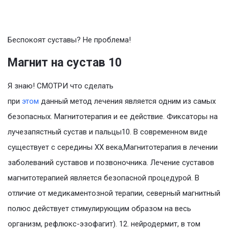
Беспокоят суставы? Не проблема!
Магнит на сустав 10
Я знаю! СМОТРИ что сделать
при
этом
данный метод лечения является одним из самых
безопасных. Магнитотерапия и ее действие. Фиксаторы на
лучезапястный сустав и пальцы10. В современном виде
существует с середины XX века,Магнитотерапия в лечении
заболеваний суставов и позвоночника. Лечение суставов
магнитотерапией является безопасной процедурой. В
отличие от медикаментозной терапии, северный магнитный
полюс действует стимулирующим образом на весь
организм, рефлюкс-эзофагит). 12. нейродермит, в том