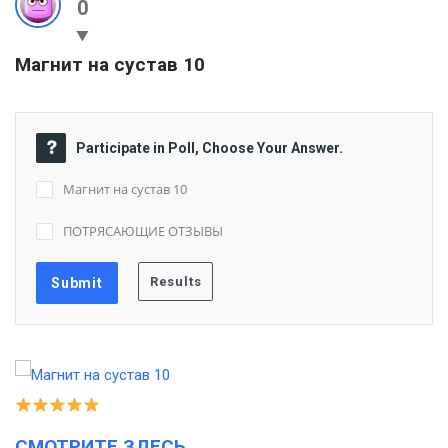
0
Магнит на сустав 10
Participate in Poll, Choose Your Answer.
Магнит на сустав 10
ПОТРЯСАЮЩИЕ ОТЗЫВЫ
СМОТРИТЕ ЗДЕСЬ