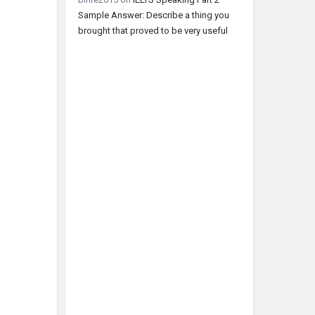
Sample Answer: Describe a thing you
brought that proved to be very useful