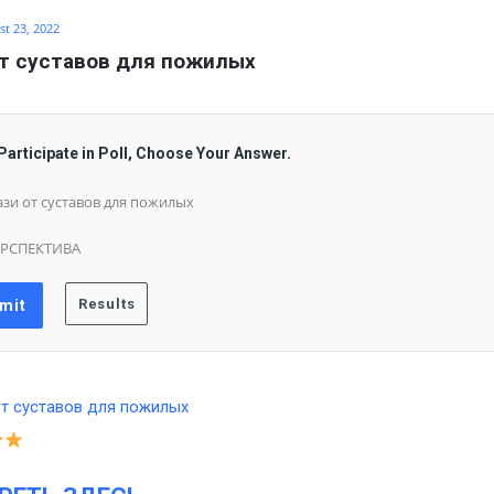
t 23, 2022
т суставов для пожилых
Participate in Poll, Choose Your Answer.
зи от суставов для пожилых
ЕРСПЕКТИВА