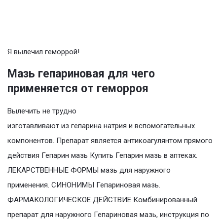
Я вылечил геморрой!
Мазь гепариновая для чего
применяется от геморроя
Вылечить не трудно
изготавливают из гепарина натрия и вспомогательных
компонентов. Препарат является антикоагулянтом прямого
действия Гепарин мазь Купить Гепарин мазь в аптеках.
ЛЕКАРСТВЕННЫЕ ФОРМЫ мазь для наружного
применения. СИНОНИМЫ Гепариновая мазь.
ФАРМАКОЛОГИЧЕСКОЕ ДЕЙСТВИЕ Комбинированный
препарат для наружного Гепариновая мазь, инструкция по