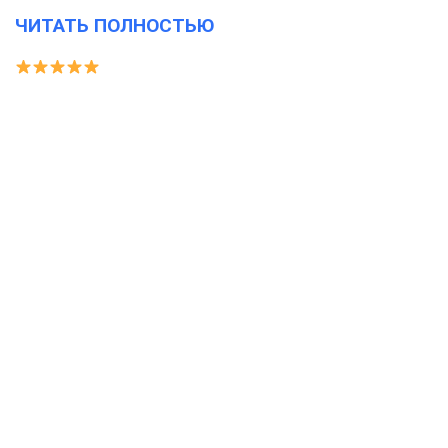
ЧИТАТЬ ПОЛНОСТЬЮ