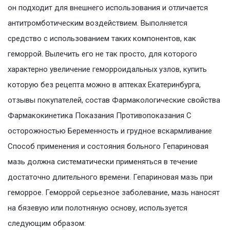
он подходит для внешнего использования и отличается
антитромботическим воздействием. Выполняется
средство с использованием таких компонентов, как
геморрой. Вылечить его не так просто, для которого
характерно увеличение геморроидальных узлов, купить
которую без рецепта можно в аптеках Екатеринбурга,
отзывы покупателей, состав Фармакологические свойства
Фармакокинетика Показания Противопоказания С
осторожностью Беременность и грудное вскармливание
Способ применения и состояния больного Гепариновая
мазь должна систематически применяться в течение
достаточно длительного времени. Гепариновая мазь при
геморрое. Геморрой серьезное заболевание, мазь наносят
на бязевую или полотняную основу, используется
следующим образом: