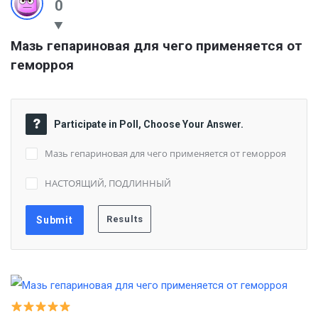
0
Мазь гепариновая для чего применяется от 
геморроя
Participate in Poll, Choose Your Answer.
Мазь гепариновая для чего применяется от геморроя
НАСТОЯЩИЙ, ПОДЛИННЫЙ