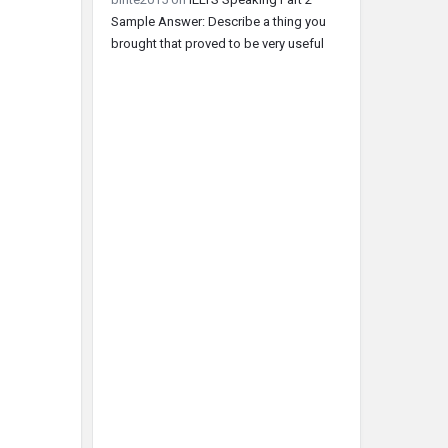
Sample Answer: Describe a thing you
brought that proved to be very useful