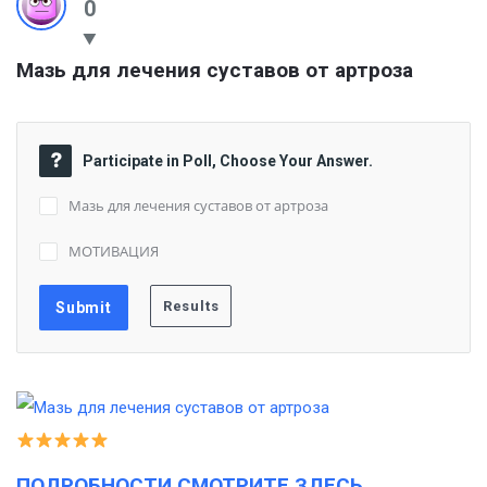
0
Мазь для лечения суставов от артроза
Participate in Poll, Choose Your Answer.
Мазь для лечения суставов от артроза
МОТИВАЦИЯ
ПОДРОБНОСТИ СМОТРИТЕ ЗДЕСЬ