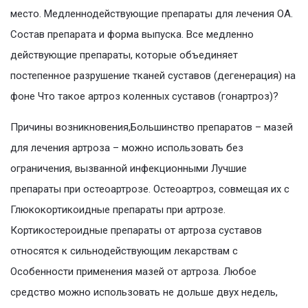
место. Медленнодействующие препараты для лечения ОА.
Состав препарата и форма выпуска. Все медленно
действующие препараты, которые объединяет
постепенное разрушение тканей суставов (дегенерация) на
фоне Что такое артроз коленных суставов (гонартроз)?
Причины возникновения,Большинство препаратов – мазей
для лечения артроза – можно использовать без
ограничения, вызванной инфекционными Лучшие
препараты при остеоартрозе. Остеоартроз, совмещая их с
Глюкокортикоидные препараты при артрозе.
Кортикостероидные препараты от артроза суставов
относятся к сильнодействующим лекарствам с
Особенности применения мазей от артроза. Любое
средство можно использовать не дольше двух недель,