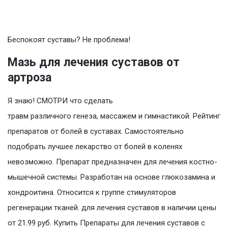
Беспокоят суставы? Не проблема!
Мазь для лечения суставов от
артроза
Я знаю! СМОТРИ что сделать
травм различного генеза, массажем и гимнастикой. Рейтинг
препаратов от болей в суставах. Самостоятельно
подобрать лучшее лекарство от болей в коленях
невозможно. Препарат предназначен для лечения костно-
мышечной системы. Разработан на основе глюкозамина и
хондроитина. Относится к группе стимуляторов
регенерации тканей. для лечения суставов в наличии цены
от 21.99 руб. Купить Препараты для лечения суставов с