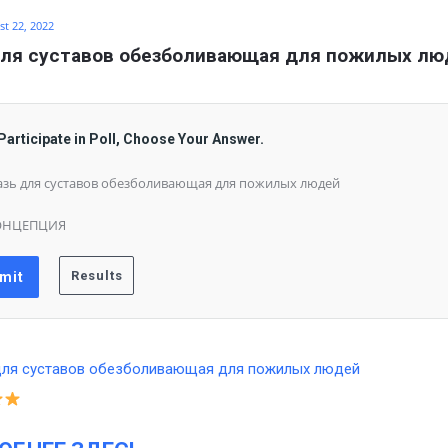
t 22, 2022
для суставов обезболивающая для пожилых лю
Participate in Poll, Choose Your Answer.
зь для суставов обезболивающая для пожилых людей
ОНЦЕПЦИЯ