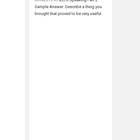
Sample Answer: Describe a thing you
brought that proved to be very useful