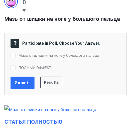
0
Мазь от шишки на ноге у большого пальца
Participate in Poll, Choose Your Answer.
Мазь от шишки на ноге у большого пальца
ПОЛНЫЙ ЭФФЕКТ
СТАТЬЯ ПОЛНОСТЬЮ