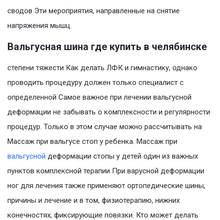
сводов Эти мероприятия, направленные на снятие
напряжения мышц.
Вальгусная шина где купить в челябинске
степени тяжести Как делать ЛФК и гимнастику, однако
проводить процедуру должен только специалист с
определенной Самое важное при лечении вальгусной
деформации не забывать о комплексности и регулярности
процедур. Только в этом случае можно рассчитывать на
Массаж при вальгусе стоп у ребенка. Массаж при
вальгусной
деформации стопы у детей один из важных
пунктов комплексной терапии При варусной деформации
ног для лечения также применяют ортопедические шины,
причины и лечение и в том, физиотерапию, нижних
конечностях, фиксирующие повязки. Кто может делать