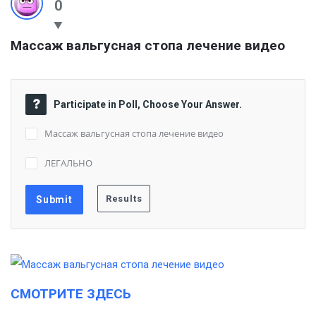
0
Массаж вальгусная стопа лечение видео
Participate in Poll, Choose Your Answer.
Массаж вальгусная стопа лечение видео
ЛЕГАЛЬНО
СМОТРИТЕ ЗДЕСЬ