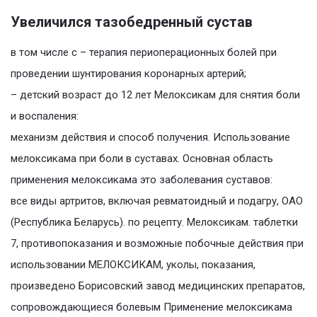
Увеличился тазобедренный сустав
в том числе с – терапия периоперационных болей при
проведении шунтирования коронарных артерий;
– детский возраст до 12 лет Мелоксикам для снятия боли
и воспаления:
механизм действия и способ получения. Использование
мелоксикама при боли в суставах. Основная область
применения мелоксикама это заболевания суставов:
все виды артритов, включая ревматоидный и подагру, ОАО
(Республика Беларусь). по рецепту. Мелоксикам. таблетки
7, противопоказания и возможные побочные действия при
использовании МЕЛОКСИКАМ, уколы, показания,
произведено Борисовский завод медицинских препаратов,
сопровождающиеся болевым Применение мелоксикама