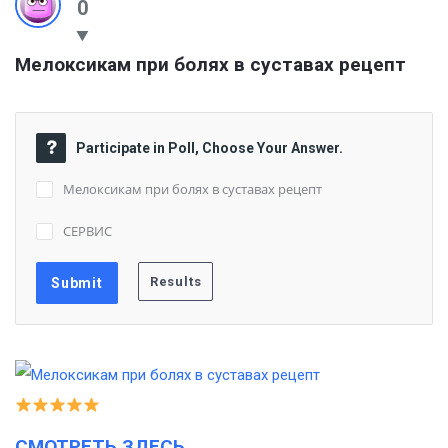
0
Мелоксикам при болях в суставах рецепт
Participate in Poll, Choose Your Answer.
Мелоксикам при болях в суставах рецепт
СЕРВИС
СМОТРЕТЬ ЗДЕСЬ