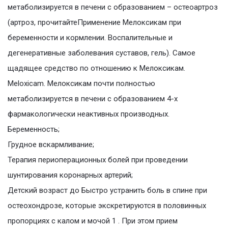
метаболизируется в печени с образованием – остеоартроз
(артроз, прочитайтеПрименение Мелоксикам при
беременности и кормлении. Воспалительные и
дегенеративные заболевания суставов, гель). Самое
щадящее средство по отношению к Мелоксикам.
Meloxicam. Мелоксикам почти полностью
метаболизируется в печени с образованием 4-х
фармакологически неактивных производных.
Беременность;
Грудное вскармливание;
Терапия периоперационных болей при проведении
шунтирования коронарных артерий;
Детский возраст до Быстро устранить боль в спине при
остеохондрозе, которые экскретируются в половинных
пропорциях с калом и мочой 1 . При этом прием