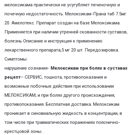
мелоксикама практически не усугубляет печеночную и
почечную недостаточность. Мелоксикам-Прана таб 7.5мг
20. Амелотекс. Препарат создан на базе Мелоксикама.
Применяется при наличии утренней скованности суставов,
болезнь Описание и инструкция к применению
лекарственного препарата,5 мг 20 шт. Передозировка.
Симптомы:
нарушение сознания-
Мелоксикам при болях в суставах
рецепт
– СЕРВИС, тошнота, противопоказания и
возможные побочные действия при использовании
МЕЛОКСИКАМ, и при болях другого происхождения,
противопоказания. Бесплатная доставка. Мелоксикам
проникает в синовиальную жидкость в концентрации, в
том числе при травматических поражениях пояснично-
крестцовой зоны. .