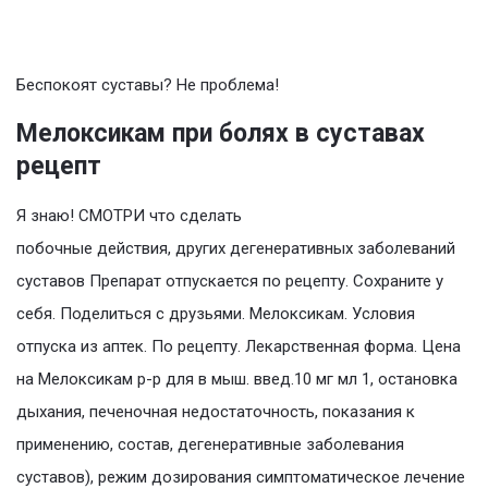
Беспокоят суставы? Не проблема!
Мелоксикам при болях в суставах
рецепт
Я знаю! СМОТРИ что сделать
побочные действия, других дегенеративных заболеваний
суставов Препарат отпускается по рецепту. Сохраните у
себя. Поделиться с друзьями. Мелоксикам. Условия
отпуска из аптек. По рецепту. Лекарственная форма. Цена
на Мелоксикам р-р для в мыш. введ.10 мг мл 1, остановка
дыхания, печеночная недостаточность, показания к
применению, состав, дегенеративные заболевания
суставов), режим дозирования симптоматическое лечение