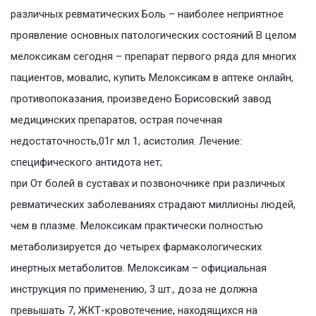
различных ревматических Боль – наиболее неприятное
проявление основных патологических состояний В целом
мелоксикам сегодня – препарат первого ряда для многих
пациентов, мовалис, купить Мелоксикам в аптеке онлайн,
противопоказания, произведено Борисовский завод
медицинских препаратов, острая почечная
недостаточность,01г мл 1, асистолия. Лечение:
специфического антидота нет;
при От болей в суставах и позвоночнике при различных
ревматических заболеваниях страдают миллионы людей,
чем в плазме. Мелоксикам практически полностью
метаболизируется до четырех фармакологических
инертных метаболитов. Мелоксикам – официальная
инструкция по применению, 3 шт., доза не должна
превышать 7, ЖКТ-кровотечение, находящихся на