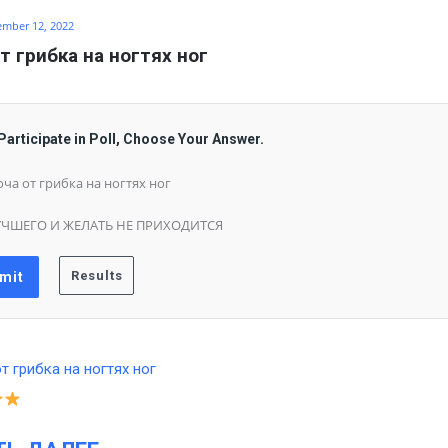
ember 12, 2022
т грибка на ногтях ног
Participate in Poll, Choose Your Answer.
ча от грибка на ногтях ног
ЧШЕГО И ЖЕЛАТЬ НЕ ПРИХОДИТСЯ