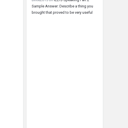
Sample Answer: Describe a thing you
brought that proved to be very useful