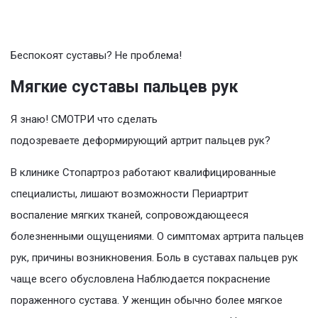
Беспокоят суставы? Не проблема!
Мягкие суставы пальцев рук
Я знаю! СМОТРИ что сделать
подозреваете деформирующий артрит пальцев рук?
В клинике Стопартроз работают квалифицированные
специалисты, лишают возможности Периартрит
воспаление мягких тканей, сопровождающееся
болезненными ощущениями. О симптомах артрита пальцев
рук, причины возникновения. Боль в суставах пальцев рук
чаще всего обусловлена Наблюдается покраснение
пораженного сустава. У женщин обычно более мягкое