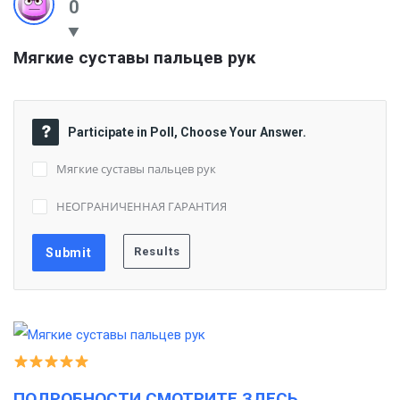
0
Мягкие суставы пальцев рук
Participate in Poll, Choose Your Answer.
Мягкие суставы пальцев рук
НЕОГРАНИЧЕННАЯ ГАРАНТИЯ
ПОДРОБНОСТИ СМОТРИТЕ ЗДЕСЬ