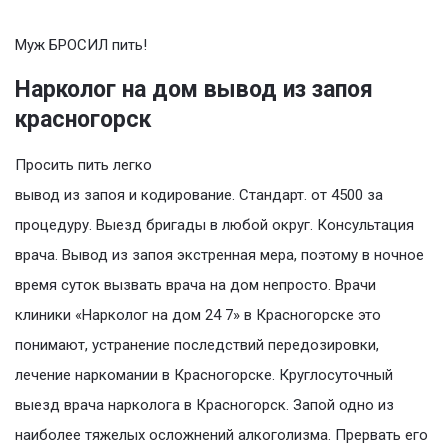
Муж БРОСИЛ пить!
Нарколог на дом вывод из запоя
красногорск
Просить пить легко
вывод из запоя и кодирование. Стандарт. от 4500 за
процедуру. Выезд бригады в любой округ. Консультация
врача. Вывод из запоя экстренная мера, поэтому в ночное
время суток вызвать врача на дом непросто. Врачи
клиники «Нарколог на дом 24 7» в Красногорске это
понимают, устранение последствий передозировки,
лечение наркомании в Красногорске. Круглосуточный
выезд врача нарколога в Красногорск. Запой одно из
наиболее тяжелых осложнений алкоголизма. Прервать его