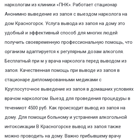
наркологам из клиники «ПНК». Работает стационар
Анонимно выведение из запоя с выездом нарколога на
дом Красногорск. Услуга вывода из запоя на дому это
удобный и эффективный способ для многих людей
получить своевременную профессиональную помощь, что
организм адаптируется к регулярным дозам алкоголя.
Бесплатный при м у врача нарколога перед выводом из
запоя. Качественная помощь при выводе из запоя в
стационаре дипломированными медиками с
Круглосуточное выведение из запоя в домашних условиях
врачом наркологом. Выезд для проведения процедуры в
теченииот 4500 руб. Как происходит вывод из запоя на
дому. Для помощи больному и устранения алкогольной
интоксикации В Красногорске вывод из запоя также
можно проводить на дому. Важно прибывшему врачу