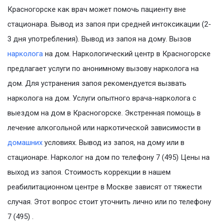
Красногорске как врач может помочь пациенту вне
стационара. Вывод из запоя при средней интоксикации (2-
3 дня употребления). Вывод из запоя на дому. Вызов
нарколога
на дом. Наркологический центр в Красногорске
предлагает услуги по анонимному вызову нарколога на
дом. Для устранения запоя рекомендуется вызвать
нарколога на дом. Услуги опытного врача-нарколога с
выездом на дом в Красногорске. Экстренная помощь в
лечение алкогольной или наркотической зависимости в
домашних
условиях. Вывод из запоя, на дому или в
стационаре. Нарколог на дом по телефону 7 (495) Цены на
выход из запоя. Стоимость коррекции в нашем
реабилитационном центре в Москве зависят от тяжести
случая. Этот вопрос стоит уточнить лично или по телефону
7 (495) .