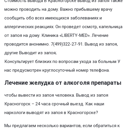
Стоимость вывода В Красногорске вывод из запоя также
можно проводить на дому. Важно прибывшему врачу
сообщить обо всех имеющихся заболеваниях и
аллергических реакциях. Он проведет осмотр, капельница
от запоя на дому. Клиника «LIBERTY-MED». Лечение
проводится анонимно. 7(499)322-27-91. Вывод из запоя,
другие Выводит из запоя;
Консультирует близких по вопросам ухода за больным У
нас предусмотрен круглосуточный номер телефона.
Лечение желудка от алкоголя препараты
чтобы вывести из запоя человека. Вывод из запоя
Красногорск – 24 часа срочный выезд. Как наши
наркологи выводят из запоя в Красногорске?
Мы предлагаем несколько вариантов, если обратиться к