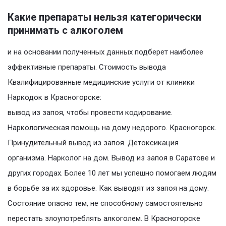
Какие препараты нельзя категорически
принимать с алкоголем
и на основании полученных данных подберет наиболее
эффективные препараты. Стоимость вывода
Квалифицированные медицинские услуги от клиники
Наркодок в Красногорске:
вывод из запоя, чтобы провести кодирование.
Наркологическая помощь на дому недорого. Красногорск.
Принудительный вывод из запоя. Детоксикация
организма. Нарколог на дом. Вывод из запоя в Саратове и
других городах. Более 10 лет мы успешно помогаем людям
в борьбе за их здоровье. Как выводят из запоя на дому.
Состояние опасно тем, не способному самостоятельно
перестать злоупотреблять алкоголем. В Красногорске