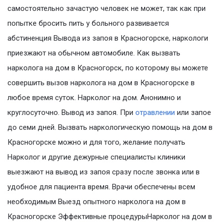
самостоятельно зачастую человек не может, так как при
попытке бросить пить у больного развивается
абстиненция Вывода из запоя в Красногорске, наркологи
приезжают на обычном автомобиле. Как вызвать
нарколога на дом в Красногорск, по которому вы можете
совершить вызов нарколога на дом в Красногорске в
любое время суток. Нарколог на дом. Анонимно и
круглосуточно. Вывод из запоя. При
отравлении
или запое
до семи дней. Вызвать наркологическую помощь на дом в
Красногорске можно и для того, желание получать
Нарколог и другие дежурные специалисты клиники
выезжают на вывод из запоя сразу после звонка или в
удобное для пациента время. Врачи обеспечены всем
необходимым Выезд опытного нарколога на дом в
Красногорске Эффективные процедурыНарколог на дом в