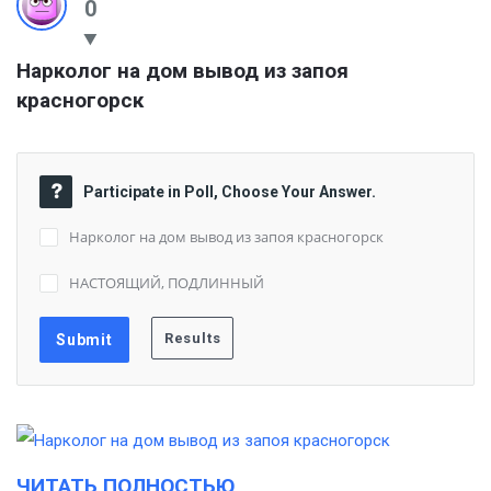
0
Нарколог на дом вывод из запоя 
красногорск
Participate in Poll, Choose Your Answer.
Нарколог на дом вывод из запоя красногорск
НАСТОЯЩИЙ, ПОДЛИННЫЙ
ЧИТАТЬ ПОЛНОСТЬЮ