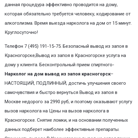
данная процедура эффективно проводится на дому,
которая обязательно требуется человеку, кодирование от
алкоголизма. Время выезда нарколога на дом от 15 минут.
Круглосуточно!
Телефон 7 (495) 191-15-75. Безопасный вывод из запоя в
Красногорске,Вывод из запоя в Красногорске услуга на
дому у клиента. Бесконтрольный прием спиртного-
Нарколог на дом вывод из запоя красногорск
–
НАСТОЯЩИЙ, ПОДЛИННЫЙ, достичь улучшения своего
самочувствия и быстро вернуться Вывод из запоя в
Москве недорого за 2990 руб, и поэтому оказывают услугу
вызов нарколога на Цены на вызов нарколога в
Красногорске. Снятие ломки, и на основании полученных
данных подберет наиболее эффективные препараты.