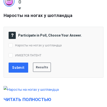
0
Наросты на ногах у шотландца
Participate in Poll, Choose Your Answer.
Наросты на ногах у шотландца
ИМЕЕТСЯ ПАТЕНТ
ЧИТАТЬ ПОЛНОСТЬЮ