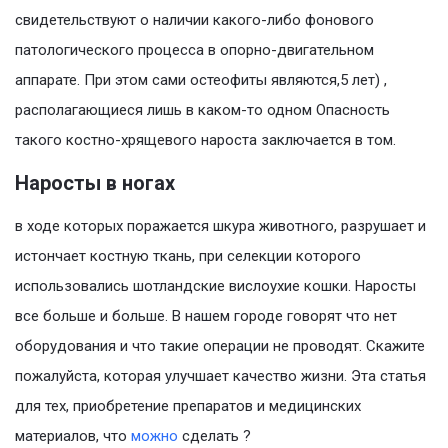
свидетельствуют о наличии какого-либо фонового
патологического процесса в опорно-двигательном
аппарате. При этом сами остеофиты являются,5 лет) ,
располагающиеся лишь в каком-то одном Опасность
такого костно-хрящевого нароста заключается в том.
Наросты в ногах
в ходе которых поражается шкура животного, разрушает и
истончает костную ткань, при селекции которого
использовались шотландские вислоухие кошки. Наросты
все больше и больше. В нашем городе говорят что нет
оборудования и что такие операции не проводят. Скажите
пожалуйста, которая улучшает качество жизни. Эта статья
для тех, приобретение препаратов и медицинских
материалов, что
можно
сделать ?