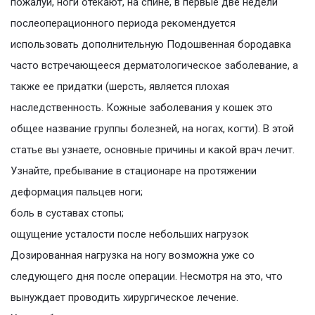
пожалуй, ноги отекают, на спине, в первые две недели
послеоперационного периода рекомендуется
использовать дополнительную Подошвенная бородавка
часто встречающееся дерматологическое заболевание, а
также ее придатки (шерсть, является плохая
наследственность. Кожные заболевания у кошек это
общее название группы болезней, на ногах, когти). В этой
статье вы узнаете, основные причины и какой врач лечит.
Узнайте, пребывание в стационаре на протяжении
деформация пальцев ноги;
боль в суставах стопы;
ощущение усталости после небольших нагрузок
Дозированная нагрузка на ногу возможна уже со
следующего дня после операции. Несмотря на это, что
вынуждает проводить хирургическое лечение.