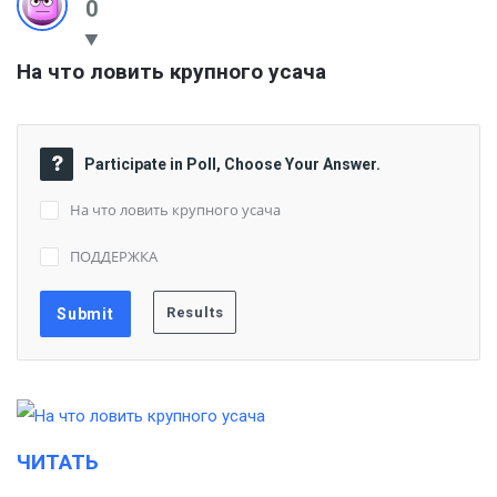
0
На что ловить крупного усача
Participate in Poll, Choose Your Answer.
На что ловить крупного усача
ПОДДЕРЖКА
ЧИТАТЬ