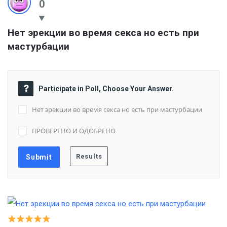
0
Нет эрекции во время секса но есть при 
мастурбации
Participate in Poll, Choose Your Answer.
Нет эрекции во время секса но есть при мастурбации
ПРОВЕРЕНО И ОДОБРЕНО