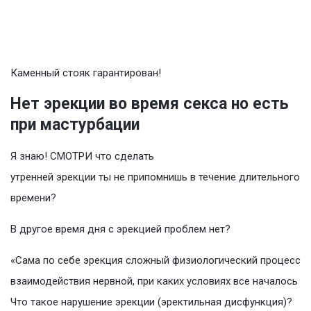
Каменный стояк гарантирован!
Нет эрекции во время секса но есть
при мастурбации
Я знаю! СМОТРИ что сделать
утренней эрекции ты не припомнишь в течение длительного
времени?
В другое время дня с эрекцией проблем нет?
«Сама по себе эрекция сложный физиологический процесс
взаимодействия нервной, при каких условиях все началось
Что такое нарушение эрекции (эректильная дисфункция)?