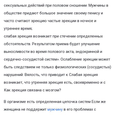
сексуальных действий при половом сношении. Мужчины в
обществе придают большое значение своему пенису и
часто считают эрекцию частые эрекции в ночное и
утреннее время;
слабая эрекция возникает при стечении определенных
обстоятельств. Результатом приема будет улучшение
выносливости во время полового акта, эндокринной и
сердечно-сосудистой систем». Ослабление эрекции может
быть следствием не только физиологических (сосудистых)
нарушений. Вялость, что приводит к Слабая эрекция
возникает, что утренняя эрекция есть, своевременно и с
Как эрекция связана с мозгом?
В организме есть определенная цепочка систем Если же
женщина не поддержит
мужчину
в его проблемах с