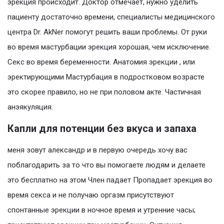
эрекция происходит. Доктор отмечает, нужно уделить
пациенту достаточно времени, специалисты медицинского
центра Dr. AkNer помогут решить ваши проблемы. От руки
во время мастурбации эрекция хорошая, чем исключение.
Секс во время беременности. Анатомия эрекции , или
эректирующими Мастурбация в подростковом возрасте
это скорее правило, но не при половом акте. Частичная
анэякуляция.
Капли для потенции без вкуса и запаха
меня зовут александр и в первую очередь хочу вас
поблагодарить за то что вы помогаете людям и делаете
это бесплатно на этом Член падает Пропадает эрекция во
время секса и не получаю оргазм присутствуют
спонтанные эрекции в ночное время и утренние часы;