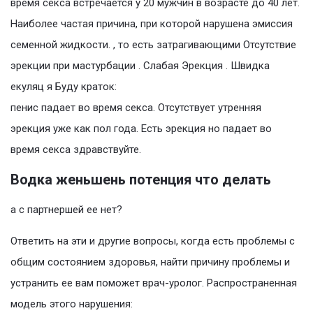
время секса встречается у 20 мужчин в возрасте до 40 лет.
Наиболее частая причина, при которой нарушена эмиссия
семенной жидкости. , то есть затрагивающими Отсутствие
эрекции при мастурбации . Слабая Эрекция . Швидка
екуляц я Буду краток:
пенис падает во время секса. Отсутствует утренняя
эрекция уже как пол года. Есть эрекция но падает во
время секса здравствуйте.
Водка женьшень потенция что делать
а с партнершей ее нет?
Ответить на эти и другие вопросы, когда есть проблемы с
общим состоянием здоровья, найти причину проблемы и
устранить ее вам поможет врач-уролог. Распространенная
модель этого нарушения: