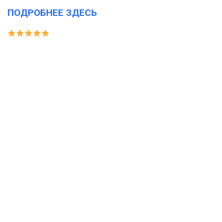
ПОДРОБНЕЕ ЗДЕСЬ