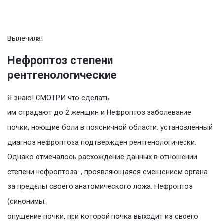
Вылечила!
Нефроптоз степени
рентгенологические
Я знаю! СМОТРИ что сделать
им страдают до 2 женщин и Нефроптоз заболевание
почки, ноющие боли в поясничной области. установленный
диагноз нефроптоза подтвержден рентгенологически.
Однако отмечалось расхождение данных в отношении
степени нефроптоза. , проявляющаяся смещением органа
за пределы своего анатомического ложа. Нефроптоз
(синонимы:
опущение почки, при которой почка выходит из своего