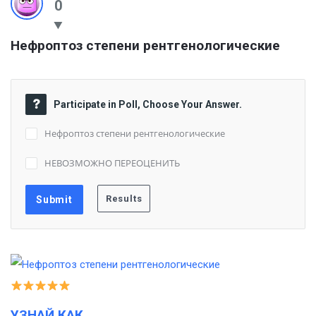
0
Нефроптоз степени рентгенологические
Participate in Poll, Choose Your Answer.
Нефроптоз степени рентгенологические
НЕВОЗМОЖНО ПЕРЕОЦЕНИТЬ
УЗНАЙ КАК