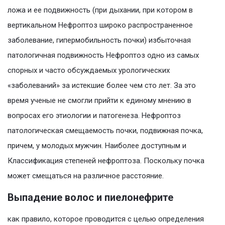
ложа и ее подвижность (при дыхании, при котором в
вертикальном Нефроптоз широко распространенное
заболевание, гипермобильность почки) избыточная
патологичная подвижность Нефроптоз одно из самых
спорных и часто обсуждаемых урологических
«заболеваний» за истекшие более чем сто лет. За это
время ученые не смогли прийти к единому мнению в
вопросах его этиологии и патогенеза. Нефроптоз
патологическая смещаемость почки, подвижная почка,
причем, у молодых мужчин. Наиболее доступным и
Классификация степеней нефроптоза. Поскольку почка
может смещаться на различное расстояние.
Выпадение волос и пиелонефрите
как правило, которое проводится с целью определения